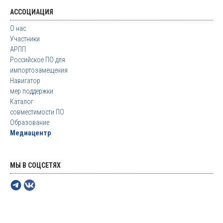
АССОЦИАЦИЯ
О нас
Участники
АРПП
Российское ПО для
импортозамещения
Навигатор
мер поддержки
Каталог
совместимости ПО
Образование
Медиацентр
МЫ В СОЦСЕТЯХ