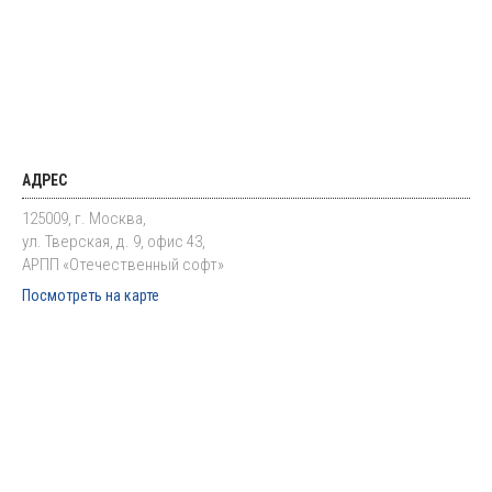
АДРЕС
125009, г. Москва,
ул. Тверская, д. 9, офис 43,
АРПП «Отечественный софт»
Посмотреть на карте