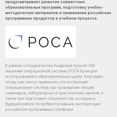
предусматривает развитие совместных
образовательных программ, подготовку учебно-
методических материалов и применение российских
программных продуктов в учебном процессе.
В рамках сотрудничества Академия получит 500
лицензий операционной системы РОСА Хром для
использования в образовательных целях. Благодаря
этому они смогут применять отечественную
операционную систему при проведении лекций,
семинаров, лабораторных и практических занятий, а
также при подготовке специалистов, которым в
будущей работе потребуются навыки эксплуатации
российских программных платформ.