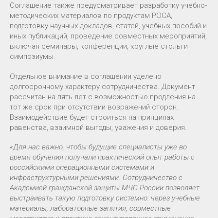
Соглашение также предусматривает разработку учебно-
методических материалов по продуктам РОСА,
подготовку научных докладов, статей, учебных пособий и
иных публикаций, проведение совместных мероприятий,
включая семинары, конференции, круглые столы и
симпозиумы.
Отдельное внимание в соглашении уделено
долгосрочному характеру сотрудничества. Документ
рассчитан на пять лет с возможностью продления на
тот же срок при отсутствии возражений сторон.
Взаимодействие будет строиться на принципах
равенства, взаимной выгоды, уважения и доверия.
«Для нас важно, чтобы будущие специалисты уже во
время обучения получали практический опыт работы с
российскими операционными системами и
инфраструктурными решениями. Сотрудничество с
Академией гражданской защиты МЧС России позволяет
выстраивать такую подготовку системно: через учебные
материалы, лабораторные занятия, совместные