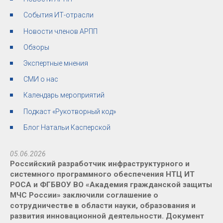
События ИТ-отрасли
Новости членов АРПП
Обзоры
Экспертные мнения
СМИ о нас
Календарь мероприятий
Подкаст «Рукотворный код»
Блог Натальи Касперской
05.06.2026
Российский разработчик инфраструктурного и
системного программного обеспечения НТЦ ИТ
РОСА и ФГБВОУ ВО «Академия гражданской защиты
МЧС России» заключили соглашение о
сотрудничестве в области науки, образования и
развития инновационной деятельности. Документ