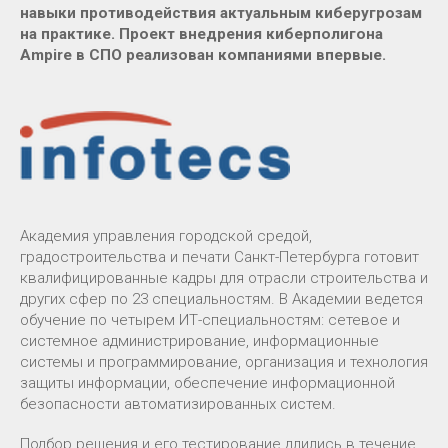
навыки противодействия актуальным киберугрозам
на практике. Проект внедрения киберполигона
Ampire в СПО реализован компаниями впервые.
Академия управления городской средой,
градостроительства и печати Санкт-Петербурга готовит
квалифицированные кадры для отрасли строительства и
других сфер по 23 специальностям. В Академии ведется
обучение по четырем ИТ-специальностям: сетевое и
системное администрирование, информационные
системы и программирование, организация и технология
защиты информации, обеспечение информационной
безопасности автоматизированных систем.
Подбор решения и его тестирование длились в течение