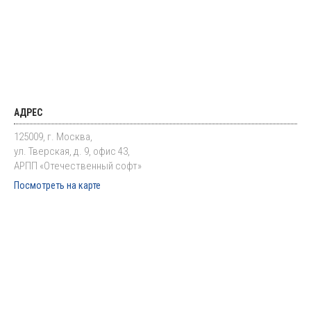
АДРЕС
125009, г. Москва,
ул. Тверская, д. 9, офис 43,
АРПП «Отечественный софт»
Посмотреть на карте