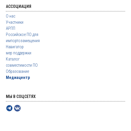
АССОЦИАЦИЯ
О нас
Участники
АРПП
Российское ПО для
импортозамещения
Навигатор
мер поддержки
Каталог
совместимости ПО
Образование
Медиацентр
МЫ В СОЦСЕТЯХ