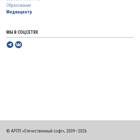
Образование
Медиацентр
МЫ В СОЦСЕТЯХ
© АРПП «Отечественный софт», 2009—2026