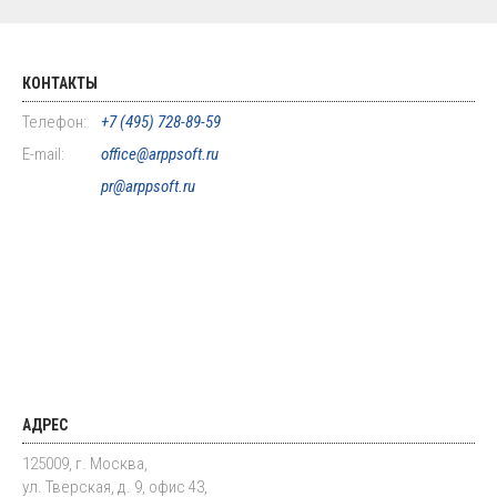
КОНТАКТЫ
Телефон:
+7 (495) 728-89-59
E-mail:
office@arppsoft.ru
pr@arppsoft.ru
АДРЕС
125009, г. Москва,
ул. Тверская, д. 9, офис 43,