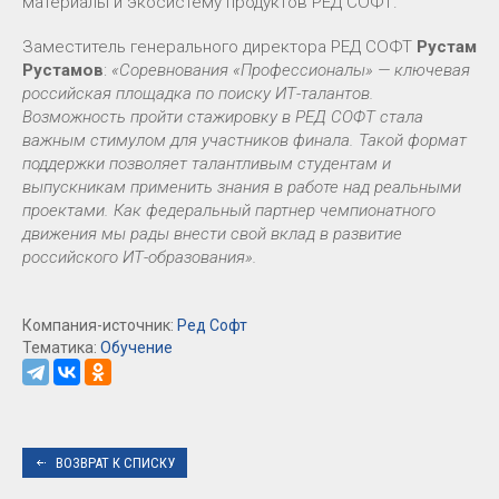
материалы и экосистему продуктов РЕД СОФТ.
Заместитель генерального директора РЕД СОФТ
Рустам
Рустамов
:
«Соревнования «Профессионалы» — ключевая
российская площадка по поиску ИТ-талантов.
Возможность пройти стажировку в РЕД СОФТ стала
важным стимулом для участников финала. Такой формат
поддержки позволяет талантливым студентам и
выпускникам применить знания в работе над реальными
проектами. Как федеральный партнер чемпионатного
движения мы рады внести свой вклад в развитие
российского ИТ-образования».
Компания-источник:
Ред Софт
Тематика:
Обучение
ВОЗВРАТ К СПИСКУ