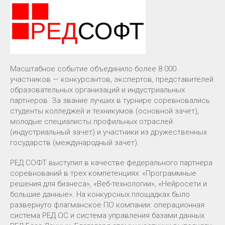
Масштабное событие объединило более 8 000
участников — конкурсантов, экспертов, представителей
образовательных организаций и индустриальных
партнеров. За звание лучших в турнире соревновались
студенты колледжей и техникумов (основной зачет),
молодые специалисты профильных отраслей
(индустриальный зачет) и участники из дружественных
государств (международный зачет).
РЕД СОФТ выступил в качестве федерального партнера
соревнований в трех компетенциях: «Программные
решения для бизнеса», «Веб-технологии», «Нейросети и
большие данные». На конкурсных площадках было
развернуто флагманское ПО компании: операционная
система РЕД ОС и система управления базами данных