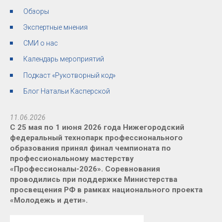
Обзоры
Экспертные мнения
СМИ о нас
Календарь мероприятий
Подкаст «Рукотворный код»
Блог Натальи Касперской
11.06.2026
С 25 мая по 1 июня 2026 года Нижегородский
федеральный технопарк профессионального
образования принял финал чемпионата по
профессиональному мастерству
«Профессионалы-2026». Соревнования
проводились при поддержке Министерства
просвещения РФ в рамках национального проекта
«Молодежь и дети».