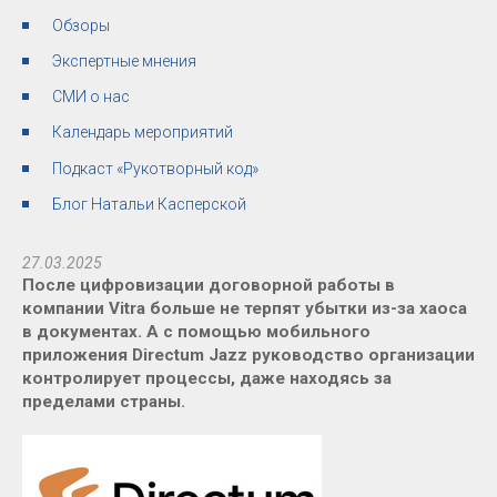
Обзоры
Экспертные мнения
СМИ о нас
Календарь мероприятий
Подкаст «Рукотворный код»
Блог Натальи Касперской
27.03.2025
После цифровизации договорной работы в
компании Vitra больше не терпят убытки из-за хаоса
в документах. А с помощью мобильного
приложения Directum Jazz руководство организации
контролирует процессы, даже находясь за
пределами страны.