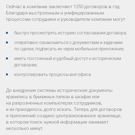
Сейчас в компании заключают 1250 договоров в год.
Благодаря выстроенным и унифицированным
процессам сотрудники и руководители компании могут:
быстро просмотреть историю согласования договора;
оперативно ознакомиться с документами и задачами
по сделке, подписать их через мобильное приложение;
иметь постоянный и удобный доступ к историческим
договорам;
контролировать процессы вне офиса.
До внедрения системы исторические документы
хранились в бумажных папках в шкафах или
на разрозненных компьютерах сотрудников,
и их приходилось долго искать. Теперь для договоров
и приложений создано централизованное хранилище,
в котором поиск нужной информации занимает
несколько минут.