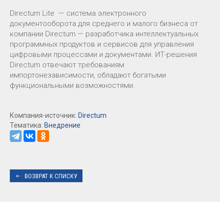
Directum Lite — система электронного
документооборота для среднего и малого бизнеса от
компании Directum — разработчика интеллектуальных
программных продуктов и сервисов для управления
цифровыми процессами и документами. ИТ-решения
Directum отвечают требованиям
импортонезависимости, обладают богатыми
функциональными возможностями.
Компания-источник:
Directum
Тематика:
Внедрение
ВОЗВРАТ К СПИСКУ