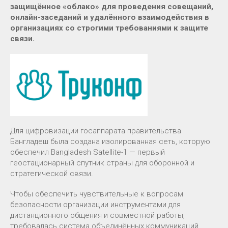
защищённое «облако» для проведения совещаний,
онлайн-заседаний и удалённого взаимодействия в
организациях со строгими требованиями к защите
связи.
Для цифровизации госаппарата правительства
Бангладеш была создана изолированная сеть, которую
обеспечил Bangladesh Satellite-1 — первый
геостационарный спутник страны для оборонной и
стратегической связи.
Чтобы обеспечить чувствительные к вопросам
безопасности организации инструментами для
дистанционного общения и совместной работы,
требовалась система объединённых коммуникаций,