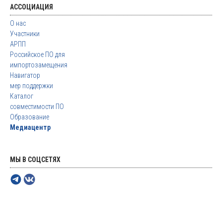
АССОЦИАЦИЯ
О нас
Участники
АРПП
Российское ПО для
импортозамещения
Навигатор
мер поддержки
Каталог
совместимости ПО
Образование
Медиацентр
МЫ В СОЦСЕТЯХ