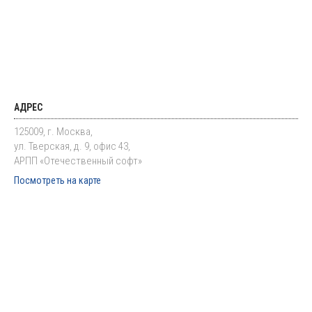
АДРЕС
125009, г. Москва,
ул. Тверская, д. 9, офис 43,
АРПП «Отечественный софт»
Посмотреть на карте