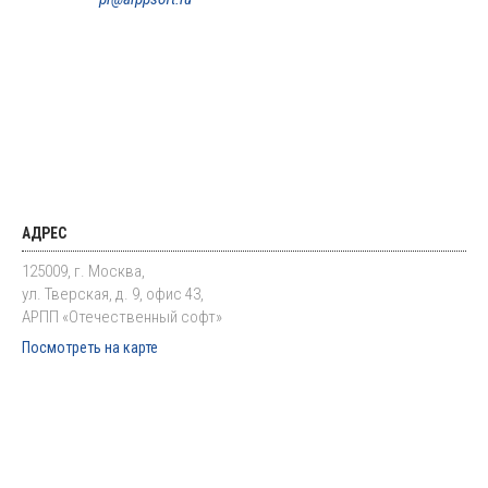
АДРЕС
125009, г. Москва,
ул. Тверская, д. 9, офис 43,
АРПП «Отечественный софт»
Посмотреть на карте