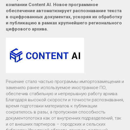
компании Content AI. Новое программное
обеспечение автоматизирует распознавание текста
в оцифрованных документах, ускоряя их обработку
и публикацию в рамках крупнейшего регионального
цифрового архива.
Решение стало частью программы импортозамещения и
заменило ранее используемое иностранное ПО,
обеспечив стабильную и непрерывную работу архива.
Благодаря высокой скорости и точности распознавания,
время подготовки материалов к публикации
сократилось в разы, а пропускная способность
документопотока как от внутренних подразделений, так
и от внешних партнеров – городских и сельских