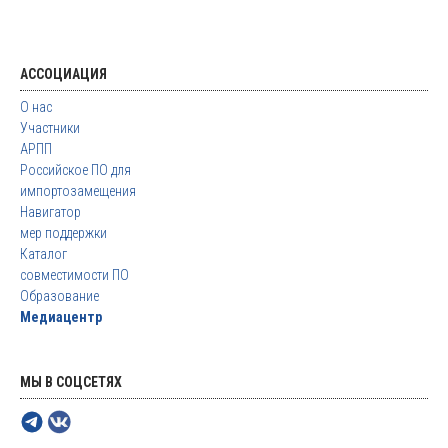
АССОЦИАЦИЯ
О нас
Участники
АРПП
Российское ПО для
импортозамещения
Навигатор
мер поддержки
Каталог
совместимости ПО
Образование
Медиацентр
МЫ В СОЦСЕТЯХ