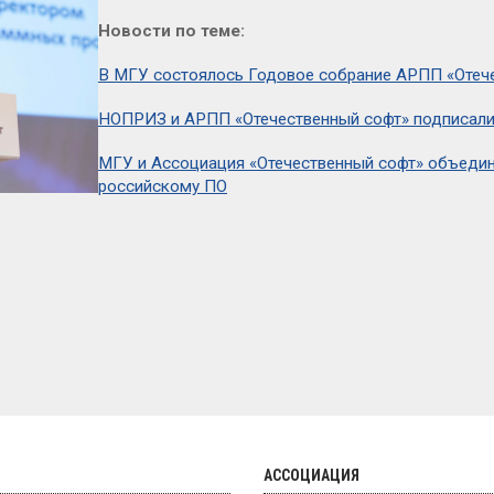
Новости по теме:
В МГУ состоялось Годовое собрание АРПП «Отеч
НОПРИЗ и АРПП «Отечественный софт» подписали
МГУ и Ассоциация «Отечественный софт» объедин
российскому ПО
АССОЦИАЦИЯ