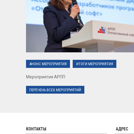
АНОНС МЕРОПРИЯТИЯ
ИТОГИ МЕРОПРИЯТИЯ
Мероприятия АРПП
ПЕРЕЧЕНЬ ВСЕХ МЕРОПРИЯТИЙ
КОНТАКТЫ
АДРЕС