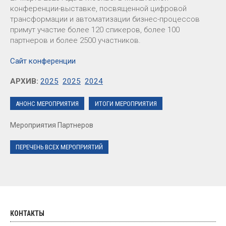
конференции-выставке, посвященной цифровой
трансформации и автоматизации бизнес-процессов
примут участие более 120 спикеров, более 100
партнеров и более 2500 участников.
Сайт конференции
АРХИВ:
2025
2025
2024
АНОНС МЕРОПРИЯТИЯ
ИТОГИ МЕРОПРИЯТИЯ
Мероприятия Партнеров
ПЕРЕЧЕНЬ ВСЕХ МЕРОПРИЯТИЙ
КОНТАКТЫ