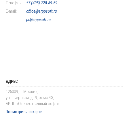
Телефон:
+7 (495) 728-89-59
E-mail:
office@arppsoft.ru
pr@arppsoft.ru
АДРЕС
125009, г. Москва,
ул. Тверская, д. 9, офис 43,
АРПП «Отечественный софт»
Посмотреть на карте