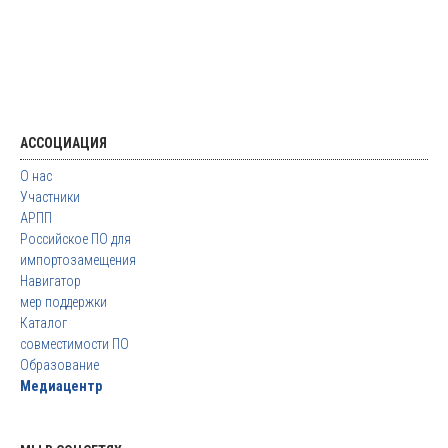
АССОЦИАЦИЯ
О нас
Участники
АРПП
Российское ПО для
импортозамещения
Навигатор
мер поддержки
Каталог
совместимости ПО
Образование
Медиацентр