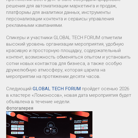
решения для автоматизации маркетинга и продаж,
платформы для аналитики данных, инструменты
персонализации контента и сервисы управления
рекламными кампаниями.
Спикеры и участники GLOBAL TECH FORUM отметили
высокий уровень организации мероприятия, удобную
красивую и просторную площадку, содержательный
контент, возможность обменяться опытом и установить
сотни новых контактов для бизнеса, а также особую
дружелюбную атмосферу, которая царила на
мероприятии на протяжении десяти часов.
Следующий
GLOBAL TECH FORUM
пройдет осенью 2026
в кластере «Ломоносов», новая дата мероприятия будет
объявлена в течение недели.
Фотогалерея