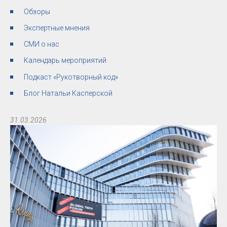
Обзоры
Экспертные мнения
СМИ о нас
Календарь мероприятий
Подкаст «Рукотворный код»
Блог Натальи Касперской
31.03.2026