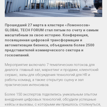
Прошедший 27 марта в кластере «Ломоносов»
GLOBAL TECH FORUM стал пятым по счету и самым
масштабным за свою историю. Конференция,
посвященная цифровой трансформации и
автоматизации бизнеса, объединила более 2500
представителей коммерческого сектора и
госкомпаний.
Мероприятие включало 7 тематических потоков для
диалога: главный зал, маркетинг и продажи, клиентский
сервис, залы для обсуждения технологий для HR и
работы команд, а также открытую сцену и зал
практических интенсивов.
Более 150 экспертов поделились уникальным опытом
внедрения цифровых технологий, обсудили успешные
кейсы и вызовы, с которыми им пришлось столкнуться,