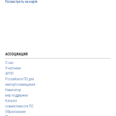
Посмотреть на карте
АССОЦИАЦИЯ
О нас
Участники
АРПП
Российское ПО для
импортозамещения
Навигатор
мер поддержки
Каталог
совместимости ПО
Образование