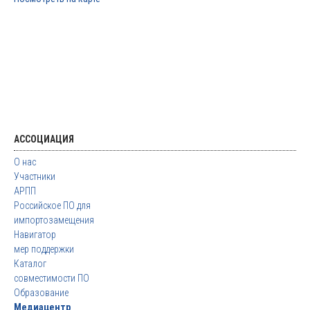
АССОЦИАЦИЯ
О нас
Участники
АРПП
Российское ПО для
импортозамещения
Навигатор
мер поддержки
Каталог
совместимости ПО
Образование
Медиацентр