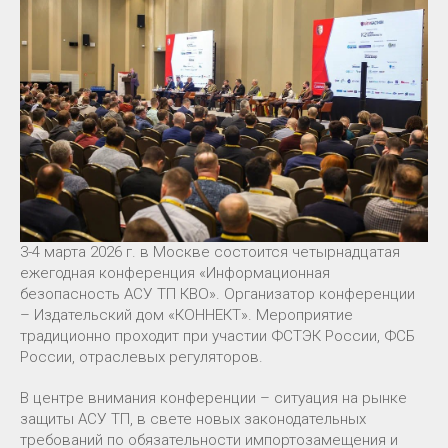
3-4 марта 2026 г. в Москве состоится четырнадцатая
ежегодная конференция «Информационная
безопасность АСУ ТП КВО». Организатор конференции
– Издательский дом «КОННЕКТ». Мероприятие
традиционно проходит при участии ФСТЭК России, ФСБ
России, отраслевых регуляторов.
В центре внимания конференции – ситуация на рынке
защиты АСУ ТП, в свете новых законодательных
требований по обязательности импортозамещения и