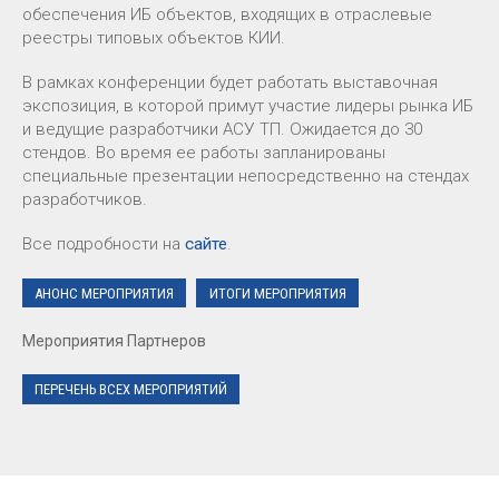
обеспечения ИБ объектов, входящих в отраслевые
реестры типовых объектов КИИ.
В рамках конференции будет работать выставочная
экспозиция, в которой примут участие лидеры рынка ИБ
и ведущие разработчики АСУ ТП. Ожидается до 30
стендов. Во время ее работы запланированы
специальные презентации непосредственно на стендах
разработчиков.
Все подробности на
сайте
.
АНОНС МЕРОПРИЯТИЯ
ИТОГИ МЕРОПРИЯТИЯ
Мероприятия Партнеров
ПЕРЕЧЕНЬ ВСЕХ МЕРОПРИЯТИЙ