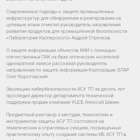
Современные подходы к защите промышленных
инфраструктур для обнаружения и реагирования на
целевые атаки отметил руководитель направления
развития продуктов для промышленной безопасности
«Лаборатории Касперского» Андрей Стрелков.
О защите информации объектов КИИ с помощью
отечественных ПАК на базе оптических носителей
однократной записи рассказал руководитель
направления по защите информации Корпорации ЭЛАР
Олег Коротовский.
Эволюцию кибербезопасности АСУ ТП за десять лет
проследил директор департамента технической
поддержки продаж компании УЦСБ Алексей Шанин.
Предметный разговор о методах, технологиях и
инструментах защиты АСУ ТП состоялся на
тематических и отраслевых секциях, посвященных
практическому опыту создания системы ИБ АСУ ТП в