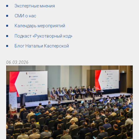
Экспертные мнения
СМИ о нас
Календарь мероприятий
Подкаст «Рукотворный код»
Блог Натальи Касперской
06.03.2026