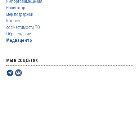
импортозамещения
Навигатор
мер поддержки
Каталог
совместимости ПО
Образование
Медиацентр
МЫ В СОЦСЕТЯХ