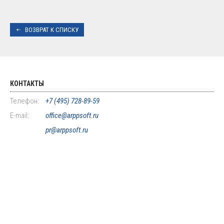
ВОЗВРАТ К СПИСКУ
КОНТАКТЫ
Телефон:
+7 (495) 728-89-59
E-mail:
office@arppsoft.ru
pr@arppsoft.ru