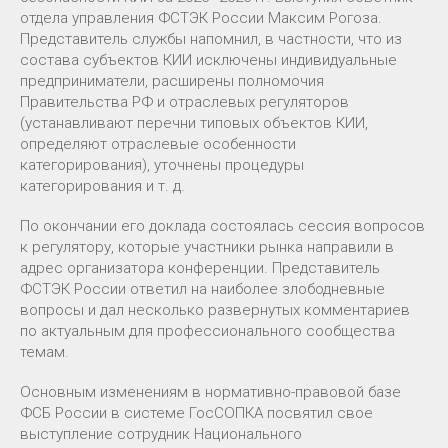
отдела управления ФСТЭК России Максим Рогоза.
Представитель службы напомнил, в частности, что из
состава субъектов КИИ исключены индивидуальные
предприниматели, расширены полномочия
Правительства РФ и отраслевых регуляторов
(устанавливают перечни типовых объектов КИИ,
определяют отраслевые особенности
категорирования), уточнены процедуры
категорирования и т. д.
По окончании его доклада состоялась сессия вопросов
к регулятору, которые участники рынка направили в
адрес организатора конференции. Представитель
ФСТЭК России ответил на наиболее злободневные
вопросы и дал несколько развернутых комментариев
по актуальным для профессионального сообщества
темам.
Основным изменениям в нормативно-правовой базе
ФСБ России в системе ГосСОПКА посвятил свое
выступление сотрудник Национального