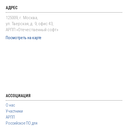
АДРЕС
125009, г. Москва,
ул. Тверская, д. 9, офис 43,
АРПП «Отечественный софт»
Посмотреть на карте
АССОЦИАЦИЯ
О нас
Участники
АРПП
Российское ПО для