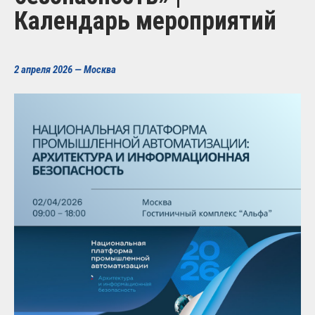
Календарь мероприятий
2 апреля 2026 — Москва