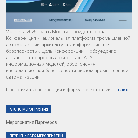
2 апреля 2026 года в Москве пройдет вторая
Конференция «Национальная платформа промышленной
автоматизации: архитектура и информационная
безопасность». Цель Конференции — обсуждение
актуальных вопросов архитектуры АСУ ТП,
информационных моделей, обеспечения
информационной безопасности систем промышленной
автоматизации.
Программа конференции и форма регистрации на
сайте
.
АНОНС МЕРОПРИЯТИЯ
Мероприятия Партнеров
ПЕРЕЧЕНЬ ВСЕХ МЕРОПРИЯТИЙ