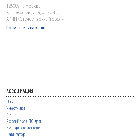
125009, г. Москва,
ул. Тверская, д. 9, офис 43,
АРПП «Отечественный софт»
Посмотреть на карте
АССОЦИАЦИЯ
О нас
Участники
АРПП
Российское ПО для
импортозамещения
Навигатор