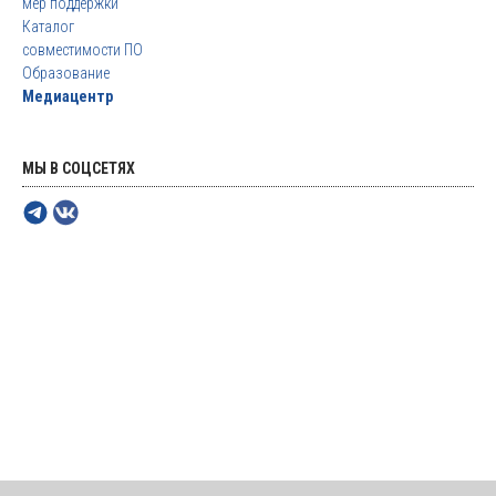
мер поддержки
Каталог
совместимости ПО
Образование
Медиацентр
МЫ В СОЦСЕТЯХ