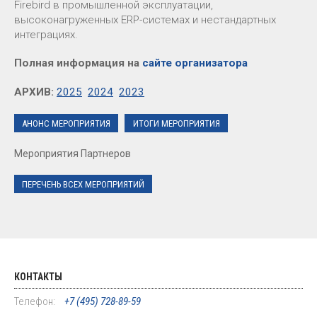
Firebird в промышленной эксплуатации,
высоконагруженных ERP-системах и нестандартных
интеграциях.
Полная информация на
сайте организатора
АРХИВ:
2025
2024
2023
АНОНС МЕРОПРИЯТИЯ
ИТОГИ МЕРОПРИЯТИЯ
Мероприятия Партнеров
ПЕРЕЧЕНЬ ВСЕХ МЕРОПРИЯТИЙ
КОНТАКТЫ
Телефон:
+7 (495) 728-89-59