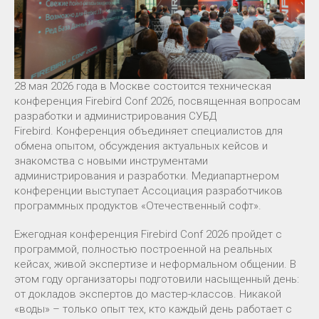
28 мая 2026 года в Москве состоится техническая
конференция Firebird Conf 2026, посвященная вопросам
разработки и администрирования СУБД
Firebird. Конференция объединяет специалистов для
обмена опытом, обсуждения актуальных кейсов и
знакомства с новыми инструментами
администрирования и разработки. Медиапартнером
конференции выступает Ассоциация разработчиков
программных продуктов «Отечественный софт».
Ежегодная конференция Firebird Conf 2026 пройдет с
программой, полностью построенной на реальных
кейсах, живой экспертизе и неформальном общении. В
этом году организаторы подготовили насыщенный день:
от докладов экспертов до мастер-классов. Никакой
«воды» – только опыт тех, кто каждый день работает с