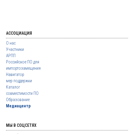
АССОЦИАЦИЯ
О нас
Участники
АРПП
Российское ПО для
импортозамещения
Навигатор
мер поддержки
Каталог
совместимости ПО
Образование
Медиацентр
МЫ В СОЦСЕТЯХ