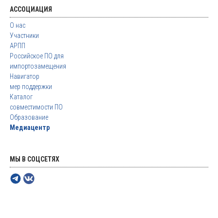
АССОЦИАЦИЯ
О нас
Участники
АРПП
Российское ПО для
импортозамещения
Навигатор
мер поддержки
Каталог
совместимости ПО
Образование
Медиацентр
МЫ В СОЦСЕТЯХ