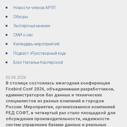
Новости членов АРПП
Обзоры
Экспертные мнения
СМИ о нас
Календарь мероприятий
Подкаст «Рукотворный код»
Блог Натальи Касперской
03.06.2026
В столице состоялась ежегодная конференция
Firebird Conf 2026, объединившая разработчиков,
администраторов баз данных и технических
специалистов из разных компаний и городов
России. Мероприятие, организованное компанией
РЕД СОФТ, в четвертый раз стало площадкой для
обсуждения производительности, надежности
систем управления базами данных и реальных