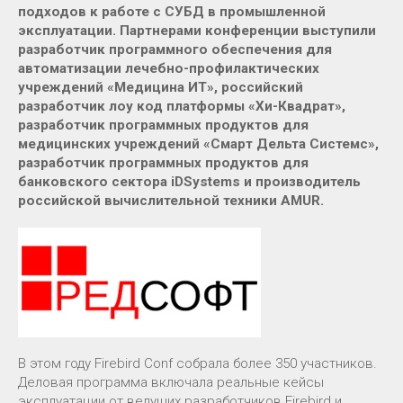
подходов к работе с СУБД в промышленной
эксплуатации. Партнерами конференции выступили
разработчик программного обеспечения для
автоматизации лечебно-профилактических
учреждений «Медицина ИТ», российский
разработчик лоу код платформы «Хи-Квадрат»,
разработчик программных продуктов для
медицинских учреждений «Смарт Дельта Системс»,
разработчик программных продуктов для
банковского сектора iDSystems и производитель
российской вычислительной техники AMUR.
В этом году Firebird Conf собрала более 350 участников.
Деловая программа включала реальные кейсы
эксплуатации от ведущих разработчиков Firebird и