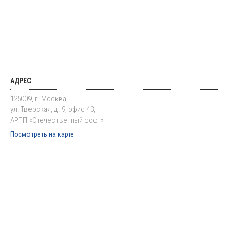
АДРЕС
125009, г. Москва,
ул. Тверская, д. 9, офис 43,
АРПП «Отечественный софт»
Посмотреть на карте