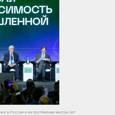
е в России и на протяжении многих лет