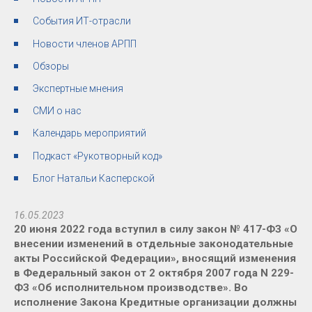
События ИТ-отрасли
Новости членов АРПП
Обзоры
Экспертные мнения
СМИ о нас
Календарь мероприятий
Подкаст «Рукотворный код»
Блог Натальи Касперской
16.05.2023
20 июня 2022 года вступил в силу закон № 417-ФЗ «О
внесении изменений в отдельные законодательные
акты Российской Федерации», вносящий изменения
в Федеральный закон от 2 октября 2007 года N 229-
ФЗ «Об исполнительном производстве». Во
исполнение Закона Кредитные организации должны