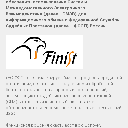
обеспечить использование Системы
Межведомственного Электронного
Взаимодействия (далее - СМЭВ) для
информационного обмена с Федеральной Службой
Судебных Приставов (далее – ФССП) России.
«ЕО ФССП» автоматизирует бизнес-процессы кредитной
организации, связанные с получением и обработкой
большого количества запросов и постановлений,
поступающих от судебных приставов-исполнителей
(СПИ) в отношении клиентов банка, а также
обеспечивает своевременное исполнение предписаний
ФССП.
Функционал решения охватывает всю цепочку