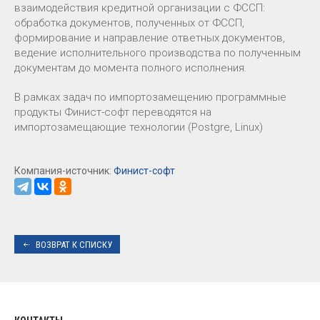
взаимодействия кредитной организации с ФССП:
обработка документов, полученных от ФССП,
формирование и направление ответных документов,
ведение исполнительного производства по полученным
документам до момента полного исполнения.
В рамках задач по импортозамещению программные
продукты Финист-софт переводятся на
импортозамещающие технологии (Postgre, Linux)
Компания-источник:
Финист-софт
ВОЗВРАТ К СПИСКУ