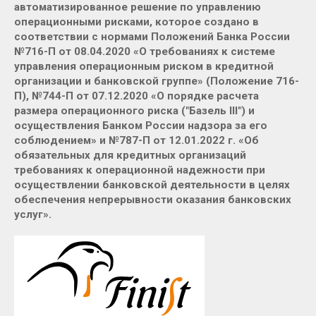
автоматизированное решение по управлению
операционными рисками, которое создано в
соответствии с нормами Положений Банка России
№716-П от 08.04.2020 «О требованиях к системе
управления операционным риском в кредитной
организации и банковской группе» (Положение 716-
П), №744-П от 07.12.2020 «О порядке расчета
размера операционного риска ("Базель III") и
осуществления Банком России надзора за его
соблюдением» и №787-П от 12.01.2022 г. «Об
обязательных для кредитных организаций
требованиях к операционной надежности при
осуществлении банковской деятельности в целях
обеспечения непрерывности оказания банковских
услуг».