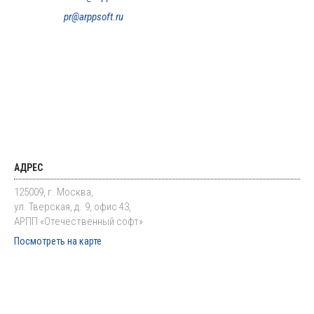
pr@arppsoft.ru
АДРЕС
125009, г. Москва,
ул. Тверская, д. 9, офис 43,
АРПП «Отечественный софт»
Посмотреть на карте