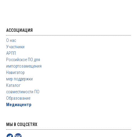
АССОЦИАЦИЯ
О нас
Участники
АРПП
Российское ПО для
импортозамещения
Навигатор
мер поддержки
Каталог
совместимости ПО
Образование
Медиацентр
МЫ В СОЦСЕТЯХ