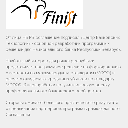
От лица НБ РБ соглашение подписал «Центр Банковских
Технологий» - основной разработчик программных
решений для Национального банка Республики Беларусь.
Наибольший интерес для рынка республики
представляет программное решение по формированию
отчетности по международным стандартам (МСФО) и
расчету ожидаемых кредитных убытков по стандарту
МСФО9. Эти разработки получили высокую оценку
профессионального банковского сообщества.
Стороны ожидают большого практического результата
от реализации партнерских программ в рамках данного
Соглашения.