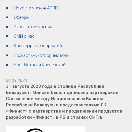
Новости членов АРПП
Обзоры
Экспертные мнения
СМИ о нас
Календарь мероприятий
Подкаст «Рукотворный код»
Блог Натальи Касперской
04.09.2023
31 августа 2023 года в столице Республики
Беларусь г. Минске было подписано партнерское
Соглашение между Национальным Банком
Республики Беларусь и представителями ГК
«Финист» о партнерстве и продвижении продуктов
разработки «Финист» в РБ и странах СНГ.ъ