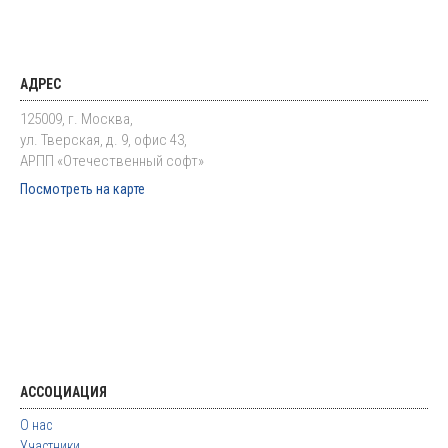
АДРЕС
125009, г. Москва,
ул. Тверская, д. 9, офис 43,
АРПП «Отечественный софт»
Посмотреть на карте
АССОЦИАЦИЯ
О нас
Участники