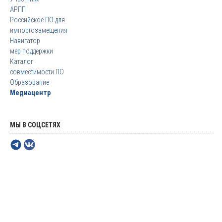
АРПП
Российское ПО для
импортозамещения
Навигатор
мер поддержки
Каталог
совместимости ПО
Образование
Медиацентр
МЫ В СОЦСЕТЯХ