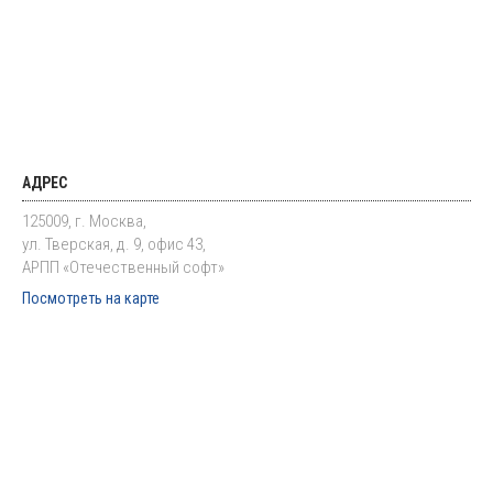
АДРЕС
125009, г. Москва,
ул. Тверская, д. 9, офис 43,
АРПП «Отечественный софт»
Посмотреть на карте