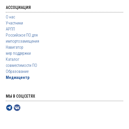
АССОЦИАЦИЯ
О нас
Участники
АРПП
Российское ПО для
импортозамещения
Навигатор
мер поддержки
Каталог
совместимости ПО
Образование
Медиацентр
МЫ В СОЦСЕТЯХ