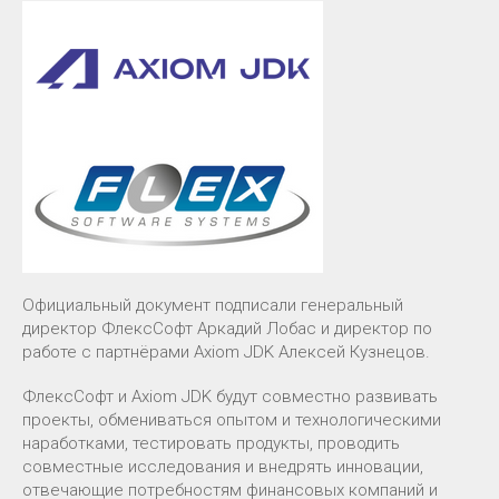
Официальный документ подписали генеральный
директор ФлексСофт Аркадий Лобас и директор по
работе с партнёрами Axiom JDK Алексей Кузнецов.
ФлексСофт и Axiom JDK будут совместно развивать
проекты, обмениваться опытом и технологическими
наработками, тестировать продукты, проводить
совместные исследования и внедрять инновации,
отвечающие потребностям финансовых компаний и