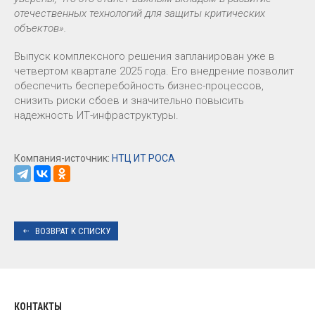
отечественных технологий для защиты критических
объектов».
Выпуск комплексного решения запланирован уже в
четвертом квартале 2025 года. Его внедрение позволит
обеспечить бесперебойность бизнес-процессов,
снизить риски сбоев и значительно повысить
надежность ИТ-инфраструктуры.
Компания-источник:
НТЦ ИТ РОСА
ВОЗВРАТ К СПИСКУ
КОНТАКТЫ