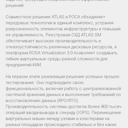
решений.
Совместное решение ATLAS и РОСА объединяет
передовые технологии в единый комплекс, устраняя
разрозненность элементов инфраструктуры и повышая
ее управляемость. Реестровая СХД ATLAS.SM
обеспечивает высокую производительность и
отказоустойчивость различных дисковых ресурсов, а
платформа ROSA Virtualization 3.0 позволяет создавать
гибкие виртуальные среды разной сложности для
предприятий КИИ.
На первом этапе реализации решение успешно прошло
тестирование. Оно подтвердило свою
функциональность, включая работу с централизованной
системой хранения данных и выполнение требований по
восстановлению данных (RPO/RTO).
Производительность системы достигла более 800 тысяч
операций ввода-вывода в секунду (IOPS). Перемещение
виртуальных машин между узлами и кластерами на
разных площадках происходило стабильно и без каких