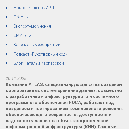
Новости членов АРПП
Обзоры
Экспертные мнения
СМИ о нас
Календарь мероприятий
Подкаст «Рукотворный код»
Блог Натальи Касперской
20.11.2025
Компания ATLAS, специализирующаяся на создании
корпоративных систем хранения данных, совместно
с разработчиком инфраструктурного и системного
программного обеспечения РОСА, работают над
созданием и тестированием комплексного решения,
обеспечивающего сохранность, доступность и
надежность данных на объектах критической
информационной инфраструктуры (КИИ). Главные