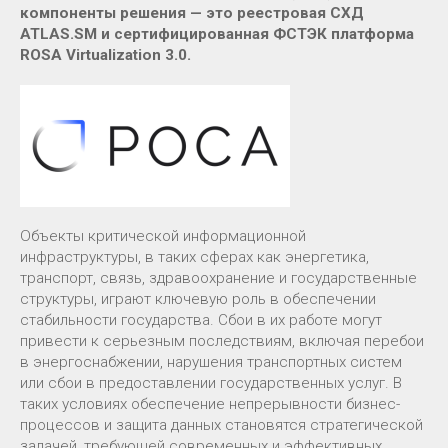
компоненты решения — это реестровая СХД
ATLAS.SM и сертифицированная ФСТЭК платформа
ROSA Virtualization 3.0.
Объекты критической информационной
инфраструктуры, в таких сферах как энергетика,
транспорт, связь, здравоохранение и государственные
структуры, играют ключевую роль в обеспечении
стабильности государства. Сбои в их работе могут
привести к серьезным последствиям, включая перебои
в энергоснабжении, нарушения транспортных систем
или сбои в предоставлении государственных услуг. В
таких условиях обеспечение непрерывности бизнес-
процессов и защита данных становятся стратегической
задачей, требующей современных и эффективных