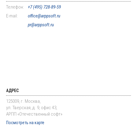
Телефон:
+7 (495) 728-89-59
E-mail:
office@arppsoft.ru
pr@arppsoft.ru
АДРЕС
125009, г. Москва,
ул. Тверская, д. 9, офис 43,
АРПП «Отечественный софт»
Посмотреть на карте