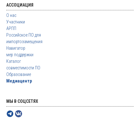
АССОЦИАЦИЯ
О нас
Участники
АРПП
Российское ПО для
импортозамещения
Навигатор
мер поддержки
Каталог
совместимости ПО
Образование
Медиацентр
МЫ В СОЦСЕТЯХ