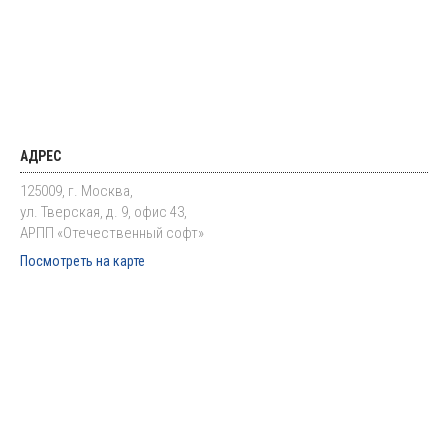
АДРЕС
125009, г. Москва,
ул. Тверская, д. 9, офис 43,
АРПП «Отечественный софт»
Посмотреть на карте