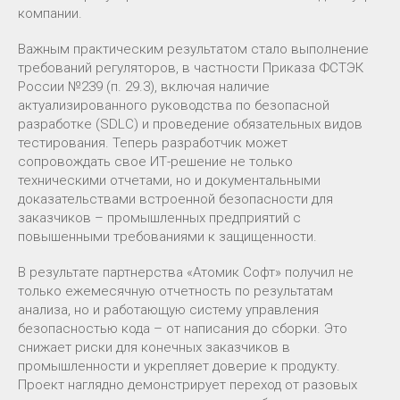
компании.
Важным практическим результатом стало выполнение
требований регуляторов, в частности Приказа ФСТЭК
России №239 (п. 29.3), включая наличие
актуализированного руководства по безопасной
разработке (SDLC) и проведение обязательных видов
тестирования. Теперь разработчик может
сопровождать свое ИТ-решение не только
техническими отчетами, но и документальными
доказательствами встроенной безопасности для
заказчиков – промышленных предприятий с
повышенными требованиями к защищенности.
В результате партнерства «Атомик Софт» получил не
только ежемесячную отчетность по результатам
анализа, но и работающую систему управления
безопасностью кода – от написания до сборки. Это
снижает риски для конечных заказчиков в
промышленности и укрепляет доверие к продукту.
Проект наглядно демонстрирует переход от разовых