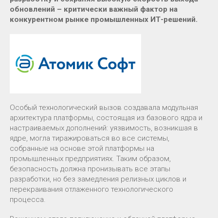
обновлений – критически важный фактор на
конкурентном рынке промышленных ИТ-решений.
Особый технологический вызов создавала модульная
архитектура платформы, состоящая из базового ядра и
настраиваемых дополнений: уязвимость, возникшая в
ядре, могла тиражироваться во все системы,
собранные на основе этой платформы на
промышленных предприятиях. Таким образом,
безопасность должна пронизывать все этапы
разработки, но без замедления релизных циклов и
перекраивания отлаженного технологического
процесса.