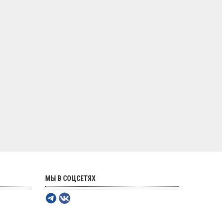
МЫ В СОЦСЕТЯХ