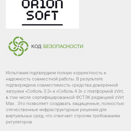
Испытания подтвердили полную корректность и
надежность совместной работы. В результате
подтверждена совместимость средства доверенной
загрузки «Соболь 3.2» и «Соболь 4.3» с платформой zVirt,
в том числе сертифицированной ФСТЭК редакцией zVirt
Max.. Это позволяет создавать защищенные, полностью
отечественные инфраструктурные решения для
виртуальных сред, что отвечает строгим требованиям
регуляторов.