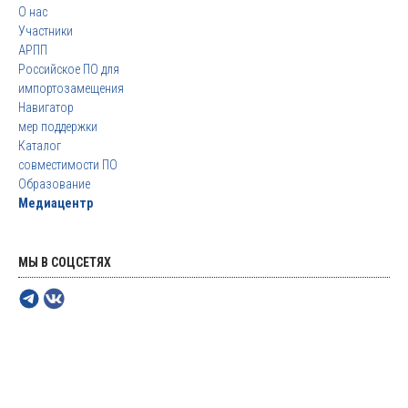
О нас
Участники
АРПП
Российское ПО для
импортозамещения
Навигатор
мер поддержки
Каталог
совместимости ПО
Образование
Медиацентр
МЫ В СОЦСЕТЯХ