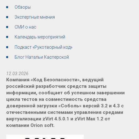
Обзоры
Экспертные мнения
СМИ о нас
Календарь мероприятий
Подкаст «Рукотворный код»
Блог Натальи Касперской
12.03.2026
Компания «Код Безопасности», ведущий
российский разработчик средств защиты
информации, сообщает об успешном завершении
цикла тестов на совместимость средства
доверенной загрузки «Соболь» версий 3.2 и 4.3 с
отечественными системами управления средами
виртуализации zVirt 4.5.0.1 и zVirt Max 1.2 от
компании Orion soft.