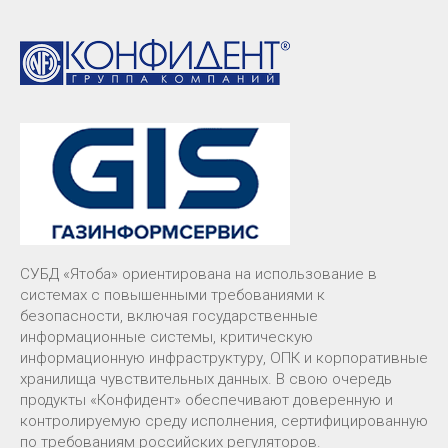
СУБД «Ятоба» ориентирована на использование в
системах с повышенными требованиями к
безопасности, включая государственные
информационные системы, критическую
информационную инфраструктуру, ОПК и корпоративные
хранилища чувствительных данных. В свою очередь
продукты «Конфидент» обеспечивают доверенную и
контролируемую среду исполнения, сертифицированную
по требованиям российских регуляторов.