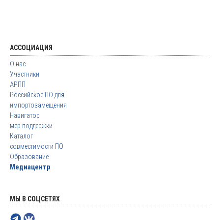
АССОЦИАЦИЯ
О нас
Участники
АРПП
Российское ПО для
импортозамещения
Навигатор
мер поддержки
Каталог
совместимости ПО
Образование
Медиацентр
МЫ В СОЦСЕТЯХ