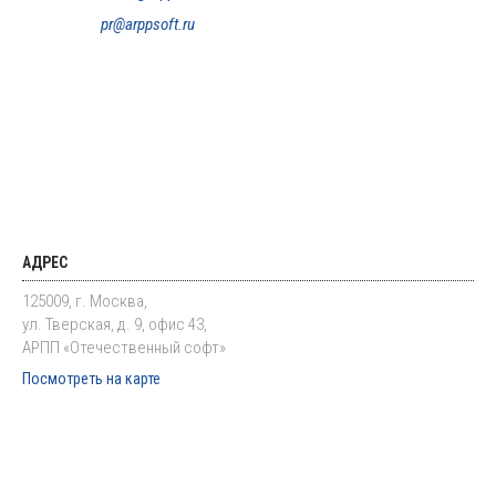
pr@arppsoft.ru
АДРЕС
125009, г. Москва,
ул. Тверская, д. 9, офис 43,
АРПП «Отечественный софт»
Посмотреть на карте