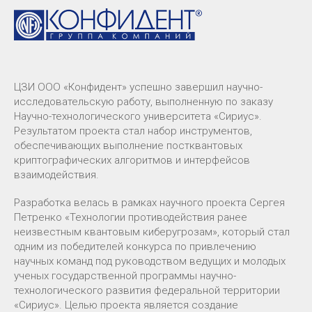
ЦЗИ ООО «Конфидент» успешно завершил научно-
исследовательскую работу, выполненную по заказу
Научно-технологического университета «Сириус».
Результатом проекта стал набор инструментов,
обеспечивающих выполнение постквантовых
криптографических алгоритмов и интерфейсов
взаимодействия.
Разработка велась в рамках научного проекта Сергея
Петренко «Технологии противодействия ранее
неизвестным квантовым киберугрозам», который стал
одним из победителей конкурса по привлечению
научных команд под руководством ведущих и молодых
ученых государственной программы научно-
технологического развития федеральной территории
«Сириус». Целью проекта является создание