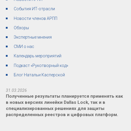
События ИТ-отрасли
Новости членов АРПП
Обзоры
Экспертные мнения
СМИ о нас
Календарь мероприятий
Подкаст «Рукотворный код»
Блог Натальи Касперской
31.03.2026
Полученные результаты планируется применять как
в новых версиях линейки Dallas Lock, так и в
специализированных решениях для защиты
распределенных реестров и цифровых платформ.