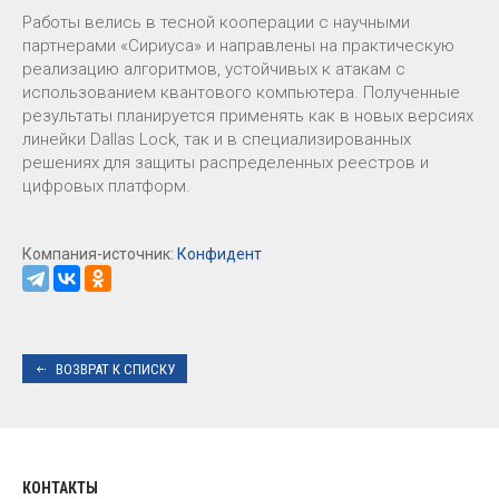
Работы велись в тесной кооперации с научными
партнерами «Сириуса» и направлены на практическую
реализацию алгоритмов, устойчивых к атакам с
использованием квантового компьютера. Полученные
результаты планируется применять как в новых версиях
линейки Dallas Lock, так и в специализированных
решениях для защиты распределенных реестров и
цифровых платформ.
Компания-источник:
Конфидент
ВОЗВРАТ К СПИСКУ
КОНТАКТЫ