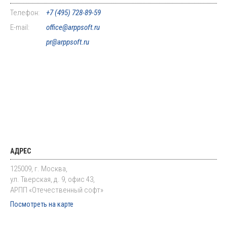
Телефон:
+7 (495) 728-89-59
E-mail:
office@arppsoft.ru
pr@arppsoft.ru
АДРЕС
125009, г. Москва,
ул. Тверская, д. 9, офис 43,
АРПП «Отечественный софт»
Посмотреть на карте