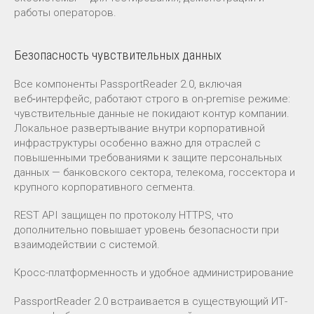
работы операторов.
Безопасность чувствительных данных
Все компоненты PassportReader 2.0, включая
веб‑интерфейс, работают строго в on-premise режиме:
чувствительные данные не покидают контур компании.
Локальное развертывание внутри корпоративной
инфраструктуры особенно важно для отраслей с
повышенными требованиями к защите персональных
данных — банковского сектора, телекома, госсектора и
крупного корпоративного сегмента.
REST API защищен по протоколу HTTPS, что
дополнительно повышает уровень безопасности при
взаимодействии с системой.
Кросс-платформенность и удобное администрирование
PassportReader 2.0 встраивается в существующий ИТ-