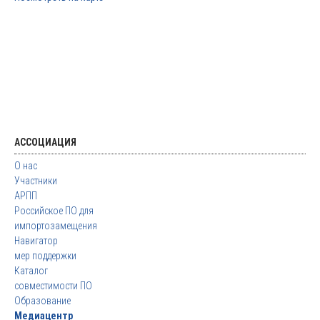
АССОЦИАЦИЯ
О нас
Участники
АРПП
Российское ПО для
импортозамещения
Навигатор
мер поддержки
Каталог
совместимости ПО
Образование
Медиацентр