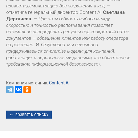
провести демонстрацию без погружения в код,
—
отметила генеральный директор Content AI
Светлана
Дергачева
. —
При этом гибкость выбора между
скоростью и точностью распознавания позволяет
оптимально распределять ресурсы под конкретный поток
документов — обращения клиентов или работу оператора
на ресепшен. И, безусловно, мы неизменно
придерживаемся on-premise модели: для компаний,
работающих с персональными данными, это обязательное
требование информационной безопасности».
Компания-источник:
Content AI
ВОЗВРАТ К СПИСКУ