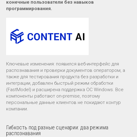
конечные пользователи без навыков
программирования.
Ключевые изменения: появился веб-интерфейс для
распознавания и проверки документов оператором, а
также для тестирования продукта без разработки и
интеграции, добавлен быстрый режим обработки
(FastModel) и расширена поддержка ОС Windows. Все
компоненты работают on-premise, поэтому
персональные данные клиентов не покидают контур
компании.
Гибкость под разные сценарии: два режима
распознавания