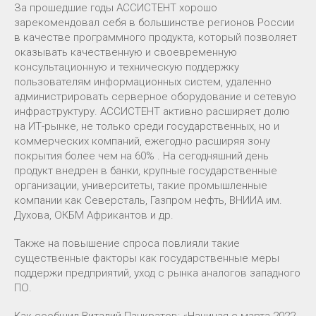
За прошедшие годы АССИСТЕНТ хорошо
зарекомендовал себя в большинстве регионов России
в качестве программного продукта, который позволяет
оказывать качественную и своевременную
консультационную и техническую поддержку
пользователям информационных систем, удаленно
администрировать серверное оборудование и сетевую
инфраструктуру. АССИСТЕНТ активно расширяет долю
на ИТ-рынке, не только среди государственных, но и
коммерческих компаний, ежегодно расширяя зону
покрытия более чем на 60% . На сегодняшний день
продукт внедрен в банки, крупные государственные
организации, университеты, такие промышленные
компании как Северсталь, Газпром нефть, ВНИИА им.
Духова, ОКБМ Африкантов и др.
Также на повышение спроса повлияли такие
существенные факторы как государственные меры
поддержи предприятий, уход с рынка аналогов западного
ПО.