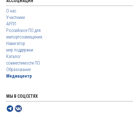
АССОЦИАЦИЯ
О нас
Участники
АРПП
Российское ПО для
импортозамещения
Навигатор
мер поддержки
Каталог
совместимости ПО
Образование
Медиацентр
МЫ В СОЦСЕТЯХ