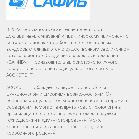
В 2022 году импортозамещение перешло от
декларативных указаний к практическому применению
во всех отраслях и все больше отечественных
вендоров сталкиваются с существенным увеличением
потока клиентов. Среди них оказалась и компания
«САФИБ» — производитель высокотехнологичного
продукта для решения задач удаленного доступа
АССИСТЕНТ.
АССИСТЕНТ обладает конкурентоспособным
функционалом и широкими возможностями. Он
обеспечивает удаленное управление компьютерами и
серверами, помогает внедрять новые технологии в
организации, является инструментом для службы
техподдержки и администрирования. Может
использоваться в качестве облачного, либо
коробочного решения.