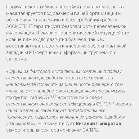
Продукт имеет гибкие настройки прав доступа, легко
масштабируется под размеры вашей организации и
обеспечивает надежную и бесперебойную работу.
АССИСТЕНТ гарантирует безопасность передаваемой
информации. В связи с геополитической ситуацией это
крайне важно для развития бизнеса, так как
восстанавливать доступ к внезапно заблокированной
западным ИТ-сервисам информации трудоемко и
затратно.
«Одним из факторов, склоняющим компании в пользу
отечественных разработок, стало стремление топ
менеджмента повысить защищенность бизнеса, в том
числе за счет приобретения проверенных программных
продуктов. АССИСТЕНТ единственный среди
отечественных аналогов сертифицирован ФСТЭК России, а
наша компания гарантирует потребителям его
техническую поддержку, включая устранение ошибок и
уязвимостей»
, — комментирует
Виталий Панкратов
,
заместитель директора компании САФИБ.