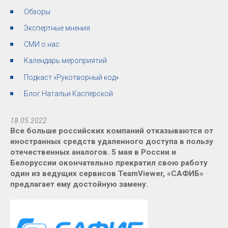
Обзоры
Экспертные мнения
СМИ о нас
Календарь мероприятий
Подкаст «Рукотворный код»
Блог Натальи Касперской
18.05.2022
Все больше российских компаний отказываются от
иностранных средств удаленного доступа в пользу
отечественных аналогов. 5 мая в России и
Белоруссии окончательно прекратил свою работу
один из ведущих сервисов TeamViewer, «САФИБ»
предлагает ему достойную замену.