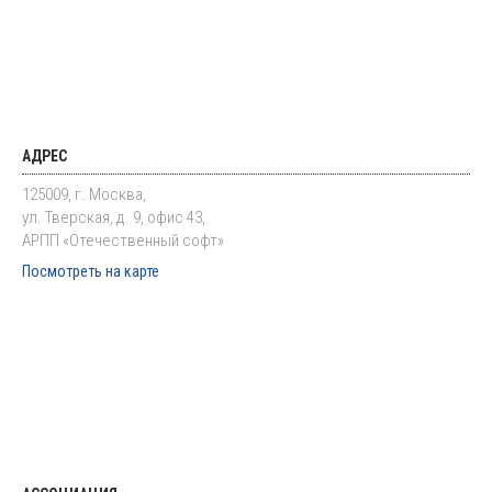
АДРЕС
125009, г. Москва,
ул. Тверская, д. 9, офис 43,
АРПП «Отечественный софт»
Посмотреть на карте