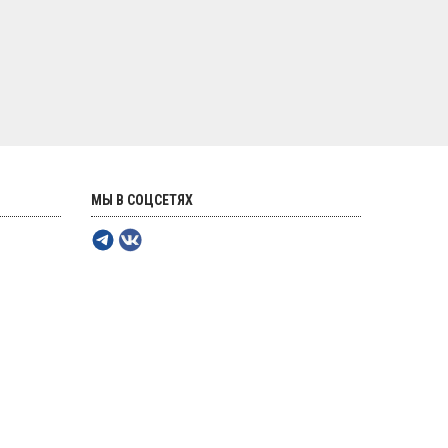
МЫ В СОЦСЕТЯХ