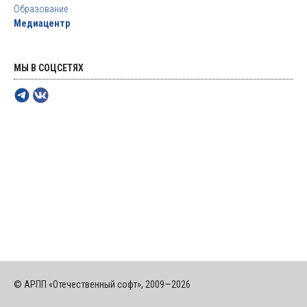
Образование
Медиацентр
МЫ В СОЦСЕТЯХ
© АРПП «Отечественный софт», 2009—2026