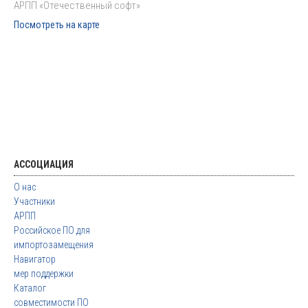
АРПП «Отечественный софт»
Посмотреть на карте
АССОЦИАЦИЯ
О нас
Участники
АРПП
Российское ПО для
импортозамещения
Навигатор
мер поддержки
Каталог
совместимости ПО