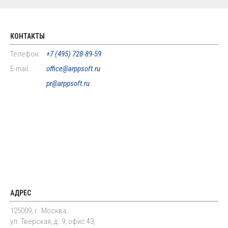
КОНТАКТЫ
Телефон:
+7 (495) 728-89-59
E-mail:
office@arppsoft.ru
pr@arppsoft.ru
АДРЕС
125009, г. Москва,
ул. Тверская, д. 9, офис 43,