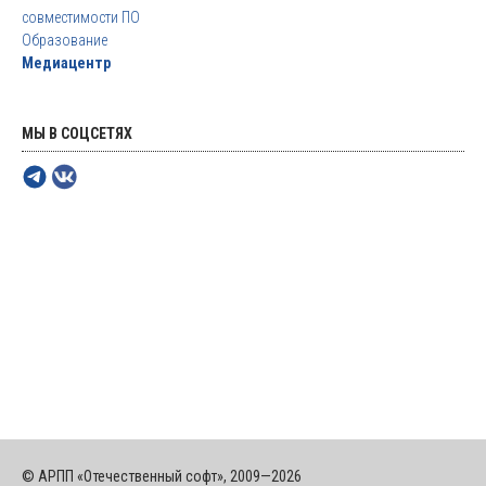
совместимости ПО
Образование
Медиацентр
МЫ В СОЦСЕТЯХ
© АРПП «Отечественный софт», 2009—2026