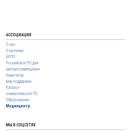
АССОЦИАЦИЯ
О нас
Участники
АРПП
Российское ПО для
импортозамещения
Навигатор
мер поддержки
Каталог
совместимости ПО
Образование
Медиацентр
МЫ В СОЦСЕТЯХ