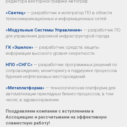
редактора векторной графики Автограф.
«Светец»
— разработчик и интегратор ПО в области
телекоммуникационных и информационных сетей .
«Модульные Системы Управления»
— разработчик ПО
для управления дорожной инфраструктурой города.
ГК
«Эшелон»
— разработчик средств защиты
информации высокого уровня секретности.
НПО «СНГС»
— разработчик программных решений по
сопровождению, мониторингу и поддержке процессов
бурения нефтегазовых месторождений.
«Метаплатформа»
— технологическая платформа для
автоматизации прикладных бизнес-процессов, в том
числе, в здравоохранении.
Поздравляем компании с вступлением в
Ассоциацию и рассчитываем на эффективную
совместную работу!