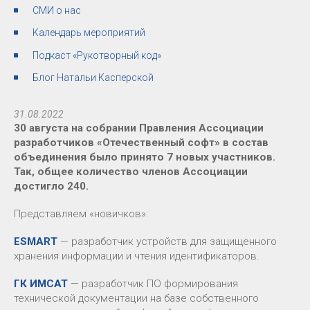
СМИ о нас
Календарь мероприятий
Подкаст «Рукотворный код»
Блог Натальи Касперской
31.08.2022
30 августа на собрании Правления Ассоциации
разработчиков «Отечественный софт» в состав
объединения было принято 7 новых участников.
Так, общее количество членов Ассоциации
достигло 240.
Представляем «новичков»:
ESMART
— разработчик устройств для защищенного
хранения информации и чтения идентификаторов.
ГК ИМСАТ
— разработчик ПО формирования
технической документации на базе собственного