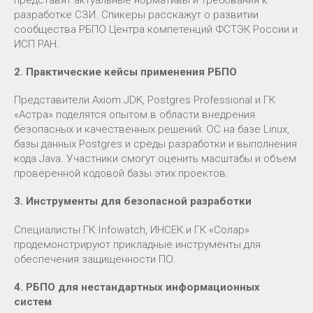
разработке СЗИ. Спикеры расскажут о развитии
сообщества РБПО Центра компетенций ФСТЭК России и
ИСП РАН.
2. Практические кейсы применения РБПО
Представители Axiom JDK, Postgres Professional и ГК
«Астра» поделятся опытом в области внедрения
безопасных и качественных решений: ОС на базе Linux,
базы данных Postgres и среды разработки и выполнения
кода Java. Участники смогут оценить масштабы и объем
проверенной кодовой базы этих проектов.
3. Инструменты для безопасной разработки
Специалисты ГК Infowatch, ИНСЕК и ГК «Солар»
продемонстрируют прикладные инструменты для
обеспечения защищенности ПО.
4. РБПО для нестандартных информационных
систем