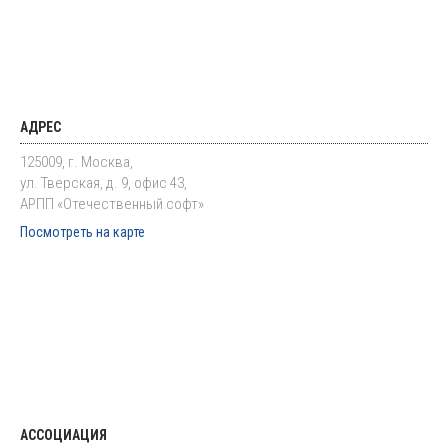
АДРЕС
125009, г. Москва,
ул. Тверская, д. 9, офис 43,
АРПП «Отечественный софт»
Посмотреть на карте
АССОЦИАЦИЯ