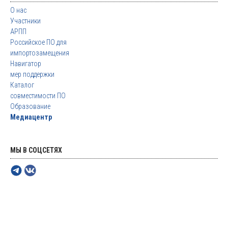
О нас
Участники
АРПП
Российское ПО для
импортозамещения
Навигатор
мер поддержки
Каталог
совместимости ПО
Образование
Медиацентр
МЫ В СОЦСЕТЯХ