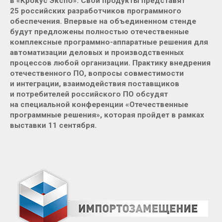
в «Крокус Экспо». Свои продукты представят
25 российских разработчиков программного
обеспечения. Впервые на объединенном стенде
будут предложены полностью отечественные
комплексные программно-аппаратные решения для
автоматизации деловых и производственных
процессов любой организации. Практику внедрения
отечественного ПО, вопросы совместимости
и интеграции, взаимодействия поставщиков
и потребителей российского ПО обсудят
на специальной конференции «Отечественные
программные решения», которая пройдет в рамках
выставки 11 сентября.