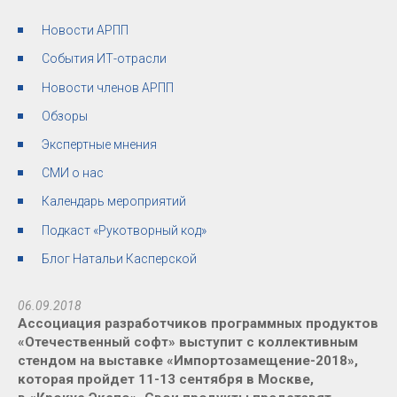
Новости АРПП
События ИТ-отрасли
Новости членов АРПП
Обзоры
Экспертные мнения
СМИ о нас
Календарь мероприятий
Подкаст «Рукотворный код»
Блог Натальи Касперской
06.09.2018
Ассоциация разработчиков программных продуктов
«Отечественный софт» выступит с коллективным
стендом на выставке «Импортозамещение-2018»,
которая пройдет 11-13 сентября в Москве,