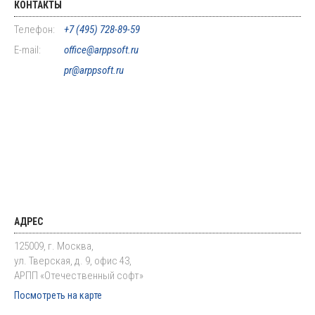
КОНТАКТЫ
Телефон:
+7 (495) 728-89-59
E-mail:
office@arppsoft.ru
pr@arppsoft.ru
АДРЕС
125009, г. Москва,
ул. Тверская, д. 9, офис 43,
АРПП «Отечественный софт»
Посмотреть на карте