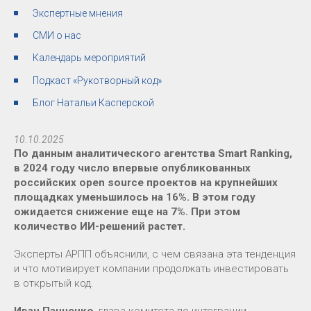
Экспертные мнения
СМИ о нас
Календарь мероприятий
Подкаст «Рукотворный код»
Блог Натальи Касперской
10.10.2025
По данным аналитического агентства Smart Ranking,
в 2024 году число впервые опубликованных
российских open source проектов на крупнейших
площадках уменьшилось на 16%. В этом году
ожидается снижение еще на 7%. При этом
количество ИИ-решений растет.
Эксперты АРПП объяснили, с чем связана эта тенденция
и что мотивирует компании продолжать инвестировать
в открытый код.