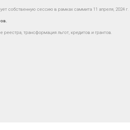
ет собственную сессию в рамках саммита 11 апреля, 2024 г.
ов.
 реестра, трансформация льгот, кредитов и грантов.