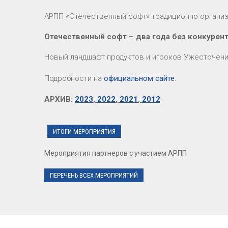
АРПП «Отечественный софт» традиционно организу
Отечественный софт – два года без конкурент
Новый ландшафт продуктов и игроков Ужесточение
Подробности на
официальном сайте
.
АРХИВ:
2023
,
2022
,
2021
,
2012
ИТОГИ МЕРОПРИЯТИЯ
Мероприятия партнеров с участием АРПП
ПЕРЕЧЕНЬ ВСЕХ МЕРОПРИЯТИЙ