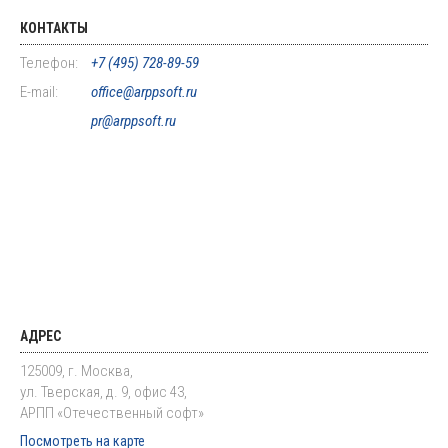
КОНТАКТЫ
Телефон:
+7 (495) 728-89-59
E-mail:
office@arppsoft.ru
pr@arppsoft.ru
АДРЕС
125009, г. Москва,
ул. Тверская, д. 9, офис 43,
АРПП «Отечественный софт»
Посмотреть на карте