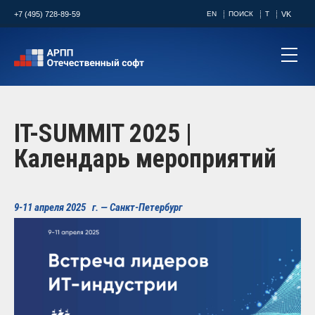
+7 (495) 728-89-59
EN
ПОИСК
T
VK
IT-SUMMIT 2025 |
Календарь мероприятий
9-11 апреля 2025 г. — Санкт-Петербург