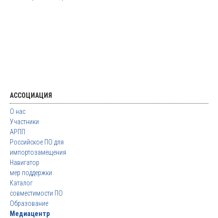
АССОЦИАЦИЯ
О нас
Участники
АРПП
Российское ПО для
импортозамещения
Навигатор
мер поддержки
Каталог
совместимости ПО
Образование
Медиацентр