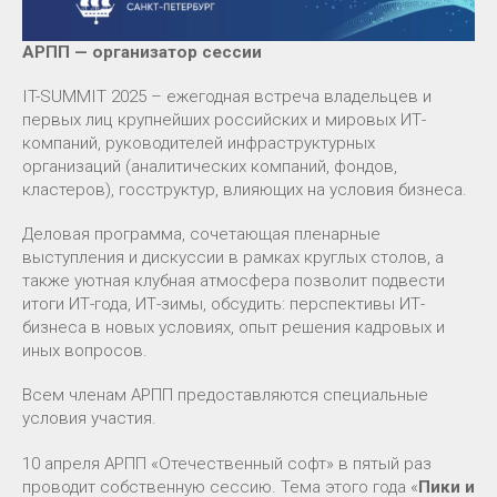
АРПП — организатор сессии
IT-SUMMIT 2025 – ежегодная встреча владельцев и
первых лиц крупнейших российских и мировых ИТ-
компаний, руководителей инфраструктурных
организаций (аналитических компаний, фондов,
кластеров), госструктур, влияющих на условия бизнеса.
Деловая программа, сочетающая пленарные
выступления и дискуссии в рамках круглых столов, а
также уютная клубная атмосфера позволит подвести
итоги ИТ-года, ИТ-зимы, обсудить: перспективы ИТ-
бизнеса в новых условиях, опыт решения кадровых и
иных вопросов.
Всем членам АРПП предоставляются специальные
условия участия.
10 апреля АРПП «Отечественный софт» в пятый раз
проводит собственную сессию. Тема этого года «
Пики и