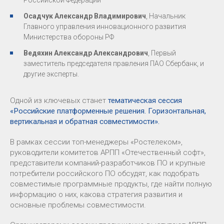
Российской Федерации
Осадчук Александр Владимирович
, Начальник
Главного управления инновационного развития
Министерства обороны РФ
Ведяхин Александр Александрович
, Первый
заместитель председателя правления ПАО Сбербанк, и
другие эксперты.
Одной из ключевых станет
тематическая сессия
«Российские платформенные решения. Горизонтальная,
вертикальная и обратная совместимости».
В рамках сессии топ-менеджеры «Ростелеком»,
руководители комитетов АРПП «Отечественный софт»,
представители компаний-разработчиков ПО и крупные
потребители российского ПО обсудят, как подобрать
совместимые программные продукты, где найти полную
информацию о них, какова стратегия развития и
основные проблемы совместимости.