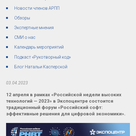
Новости членов АРПП
Обзоры
Экспертные мнения
СМИ о нас
Календарь мероприятий
Подкаст «Рукотворный код»
Блог Натальи Касперской
03.04.2023
12 апреля в рамках «Российской недели высоких
технологий — 2023» в Экспоцентре состоится
традиционный форум «Российский софт:
эффективные решения для цифровой экономики».