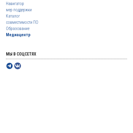
Навигатор
мер поддержки
Каталог
совместимости ПО
Образование
Медиацентр
МЫ В СОЦСЕТЯХ