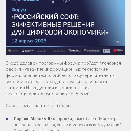
В ходе деловой программы форума пройдет пленарная
сессия «Развитие информационных технологий и
формирование технологического суверенитета», на
которой эксперты обсудят актуальные вопросы
развития ИТ-индустрии и формирования
технологического суверенитета России.
Среди приглашенных спикеров:
Паршин Максим Викторович
, заместитель Министра
цифрового развития, связи и массовых коммуникаций