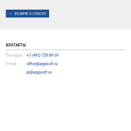
ВОЗВРАТ К СПИСКУ
КОНТАКТЫ
Телефон:
+7 (495) 728-89-59
E-mail:
office@arppsoft.ru
pr@arppsoft.ru