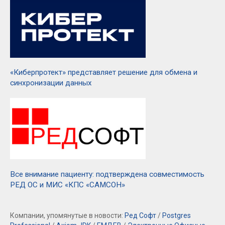
«Киберпротект» представляет решение для обмена и
синхронизации данных
Все внимание пациенту: подтверждена совместимость
РЕД ОС и МИС «КПС «САМСОН»
Компании, упомянутые в новости:
Ред Софт
/
Postgres