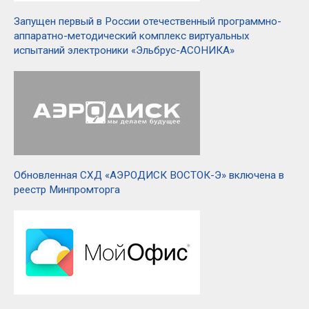
Запущен первый в России отечественный программно-
аппаратно-методический комплекс виртуальных
испытаний электроники «Эльбрус-АСОНИКА»
Обновленная СХД «АЭРОДИСК ВОСТОК-Э» включена в
реестр Минпромторга