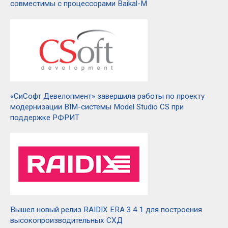
совместимы с процессорами Baikal-М
«СиСофт Девелопмент» завершила работы по проекту
модернизации BIM-системы Model Studio CS при
поддержке РФРИТ
Вышел новый релиз RAIDIX ERA 3.4.1 для построения
высокопроизводительных СХД