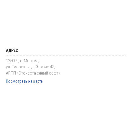
АДРЕС
125009, г. Москва,
ул. Тверская, д. 9, офис 43,
АРПП «Отечественный софт»
Посмотреть на карте