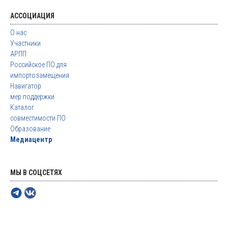
АССОЦИАЦИЯ
О нас
Участники
АРПП
Российское ПО для
импортозамещения
Навигатор
мер поддержки
Каталог
совместимости ПО
Образование
Медиацентр
МЫ В СОЦСЕТЯХ