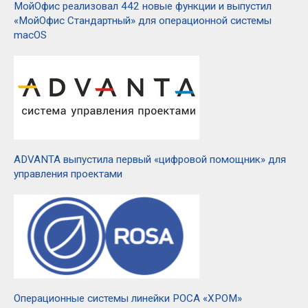
МойОфис реализовал 442 новые функции и выпустил
«МойОфис Стандартный» для операционной системы
macOS
ADVANTA выпустила первый «цифровой помощник» для
управления проектами
Операционные системы линейки РОСА «ХРОМ»