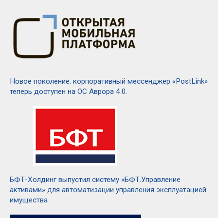
Новое поколение: корпоративный мессенджер «PostLink»
теперь доступен на ОС Аврора 4.0.
БФТ-Холдинг выпустил систему «БФТ.Управление
активами» для автоматизации управления эксплуатацией
имущества