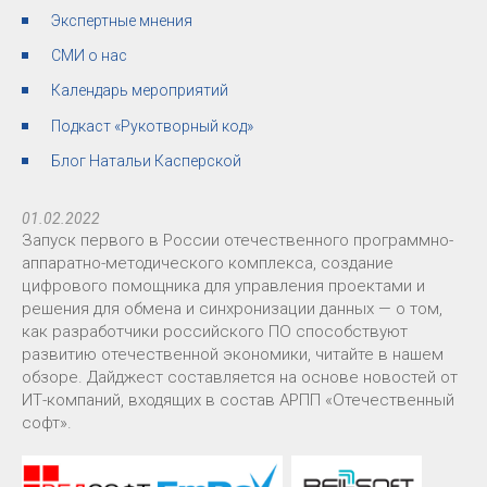
Экспертные мнения
СМИ о нас
Календарь мероприятий
Подкаст «Рукотворный код»
Блог Натальи Касперской
01.02.2022
Запуск первого в России отечественного программно-
аппаратно-методического комплекса, создание
цифрового помощника для управления проектами и
решения для обмена и синхронизации данных — о том,
как разработчики российского ПО способствуют
развитию отечественной экономики, читайте в нашем
обзоре. Дайджест составляется на основе новостей от
ИТ-компаний, входящих в состав АРПП «Отечественный
софт».