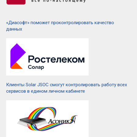
«Диасофт» поможет проконтролировать качество
данных
Клиенты Solar JSOC смогут контролировать работу всех
сервисов в едином личном кабинете