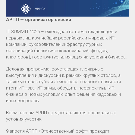
АРПП — организатор сессии
IT-SUMMIT 2026 – ежегодная встреча владельцев и
первых лиц крупнейших российских и мировых ИТ-
компаний, руководителей инфраструктурных
организаций (аналитических компаний, фондов,
кластеров), госструктур, влияющих на условия бизнеса.
Деловая программа, сочетающая пленарные
выступления и дискуссии в рамках круглых столов, а
также уютная клубная атмосфера позволит подвести
итоги ИТ-года, ИТ-зимы, обсудить: перспективы ИТ-
бизнеса в новых условиях, опыт решения кадровых и
иных вопросов.
Всем членам АРПП предоставляются специальные
условия участия.
9 апреля АРПП «Отечественный софт» проводит