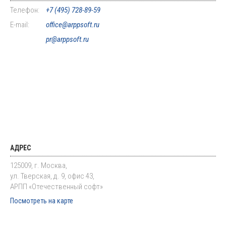
Телефон:
+7 (495) 728-89-59
E-mail:
office@arppsoft.ru
pr@arppsoft.ru
АДРЕС
125009, г. Москва,
ул. Тверская, д. 9, офис 43,
АРПП «Отечественный софт»
Посмотреть на карте