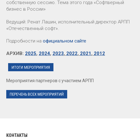
собственную сессию. Тема этого года «Софтверный
бизнес в России»
Ведущий: Ренат Лашин, исполнительный директор АРПП
«Отечественный софт».
Подробности на
официальном сайте
АРХИВ:
2025
,
2024
,
2023
,
2022
,
2021
,
2012
ИТОГИ МЕРОПРИЯТИЯ
Мероприятия партнеров с участием АРПП
ПЕРЕЧЕНЬ ВСЕХ МЕРОПРИЯТИЙ
КОНТАКТЫ