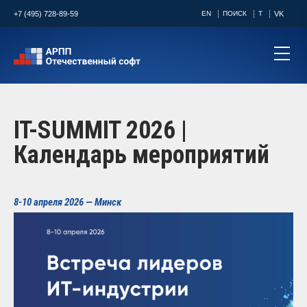
+7 (495) 728-89-59
EN
ПОИСК
T
VK
IT-SUMMIT 2026 |
Календарь мероприятий
8-10 апреля 2026 — Минск