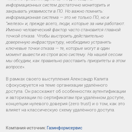
информационных систем достаточно мониторить и
закрывать уязвимости в ПО. Но важно помнить:
информационная система — это не только ПО, но и
“железо» и, прежде всего, люди, которые за ним работают.
Именно человеческий фактор часто становится главной
точкой отказа. Чтобы выстроить действительно
доверенную инфраструктуру, необходимо устранять
ключевые точки отказа — те, которые могут в один
момент вывести из строя всю систему. На нашей сессии
мы обсудим, как правильно расставить приоритеты в этом
вопросе».
В рамках своего выступления Александр Калита
сфокусируется на теме организации удалённого
доступа. Он расскажет об особенностях аутентификации
и авторизации по сертификатам при удалённом доступе,
концепции нулевого доверия (zero trust) и о том, как это
влияет на классическую схему удалённого доступа.
Компания-источник:
Газинформсервис