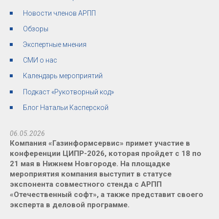
Новости членов АРПП
Обзоры
Экспертные мнения
СМИ о нас
Календарь мероприятий
Подкаст «Рукотворный код»
Блог Натальи Касперской
06.05.2026
Компания «Газинформсервис» примет участие в
конференции ЦИПР-2026, которая пройдет с 18 по
21 мая в Нижнем Новгороде. На площадке
мероприятия компания выступит в статусе
экспонента совместного стенда с АРПП
«Отечественный софт», а также представит своего
эксперта в деловой программе.