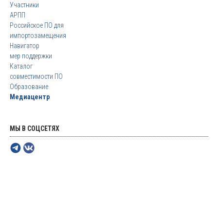
Участники
АРПП
Российское ПО для
импортозамещения
Навигатор
мер поддержки
Каталог
совместимости ПО
Образование
Медиацентр
МЫ В СОЦСЕТЯХ