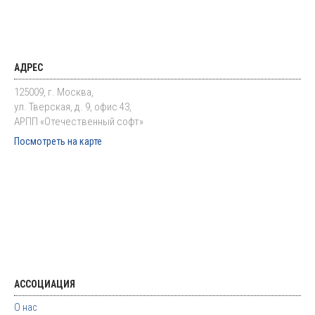
АДРЕС
125009, г. Москва,
ул. Тверская, д. 9, офис 43,
АРПП «Отечественный софт»
Посмотреть на карте
АССОЦИАЦИЯ
О нас