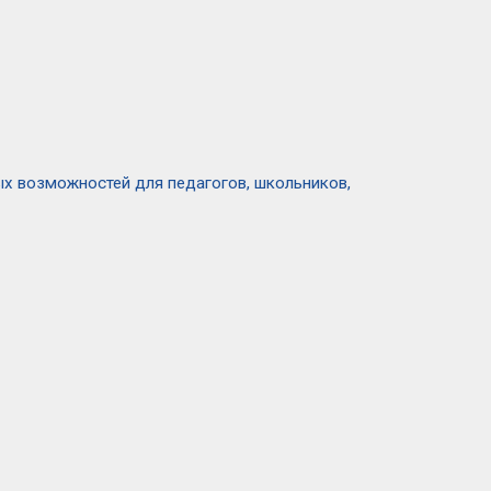
ых возможностей для педагогов, школьников,