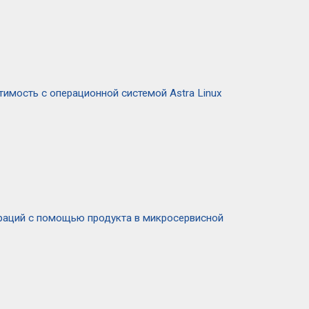
имость с операционной системой Astra Linux
раций с помощью продукта в микросервисной