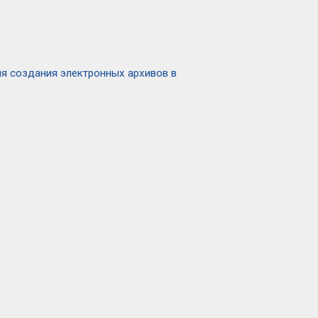
ля создания электронных архивов в