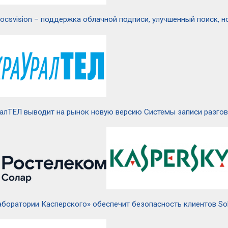
ocsvision – поддержка облачной подписи, улучшенный поиск, 
алТЕЛ выводит на рынок новую версию Системы записи разгов
аборатории Касперского» обеспечит безопасность клиентов So