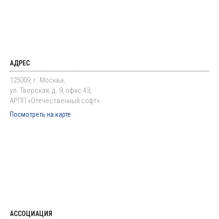
АДРЕС
125009, г. Москва,
ул. Тверская, д. 9, офис 43,
АРПП «Отечественный софт»
Посмотреть на карте
АССОЦИАЦИЯ