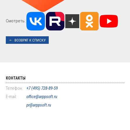
Смотреть:
ВОЗВРАТ К СПИСКУ
КОНТАКТЫ
Телефон:
+7 (495) 728-89-59
E-mail:
office@arppsoft.ru
pr@arppsoft.ru