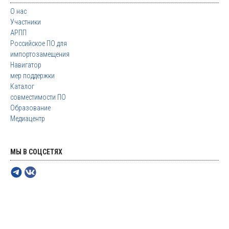
О нас
Участники
АРПП
Российское ПО для
импортозамещения
Навигатор
мер поддержки
Каталог
совместимости ПО
Образование
Медиацентр
МЫ В СОЦСЕТЯХ