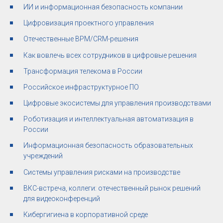
ИИ и информационная безопасность компании
Цифровизация проектного управления
Отечественные BPM/CRM-решения
Как вовлечь всех сотрудников в цифровые решения
Трансформация телекома в России
Российское инфраструктурное ПО
Цифровые экосистемы для управления производствами
Роботизация и интеллектуальная автоматизация в
России
Информационная безопасность образовательных
учреждений
Системы управления рисками на производстве
ВКС-встреча, коллеги: отечественный рынок решений
для видеоконференций
Кибергигиена в корпоративной среде