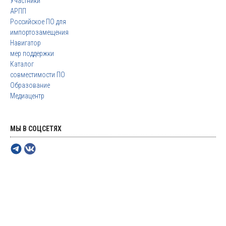
Участники
АРПП
Российское ПО для
импортозамещения
Навигатор
мер поддержки
Каталог
совместимости ПО
Образование
Медиацентр
МЫ В СОЦСЕТЯХ