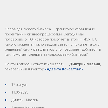
Опора для любого бизнеса — грамотное управление
проектами и бизнес-процессами. Сегодня мы
поговорим о ПО, которое помогает в этом — ИСУП. С
какого момента нужно задумываться о покупке такого
решения? Каких результатов оно позволяет добиться, и
как помогает следить за «здоровьем» бизнеса?
На эти вопросы ответит наш гость —
Дмитрий Мазеин
,
генеральный директор
«Адванта Консалтинг»
.
17 выпуск
11.06.2025
Дмитрий Мазеин
Адванта Консалтинг»