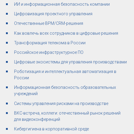
ИИ и информационная безопасность компании
Цифровизация проектного управления
Отечественные BPM/CRM-решения
Как вовлечь всех сотрудников в цифровые решения
Трансформация телекома в России
Российское инфраструктурное ПО
Цифровые экосистемы для управления производствами
Роботизация и интеллектуальная автоматизация в
России
Информационная безопасность образовательных
учреждений
Системы управления рисками на производстве
ВКС-встреча, коллеги: отечественный рынок решений
для видеоконференций
Кибергигиена в корпоративной среде