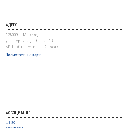
АДРЕС
125009, г. Москва,
ул. Тверская, д. 9, офис 43,
АРПП «Отечественный софт»
Посмотреть на карте
АССОЦИАЦИЯ
О нас