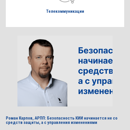
Телекоммуникации
Роман Карпов, АРПП: Безопасность КИИ начинается не со
средств защиты, а с управления изменениями