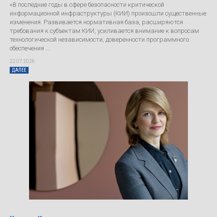
«В последние годы в сфере безопасности критической
информационной инфраструктуры (КИИ) произошли существенные
изменения. Развивается нормативная база, расширяются
требования к субъектам КИИ, усиливается внимание к вопросам
технологической независимости, доверенности программного
обеспечения ...
22.07.2026
ДАЛЕЕ