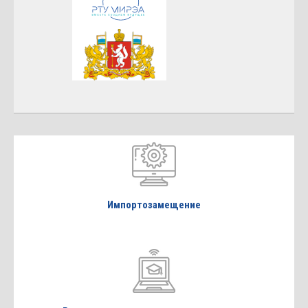
Импортозамещение