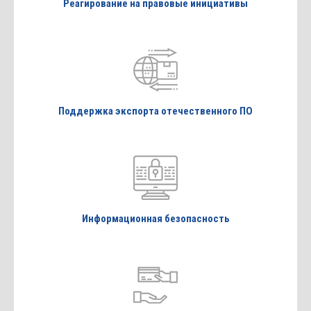
Реагирование на правовые инициативы
Поддержка экспорта отечественного ПО
Информационная безопасность