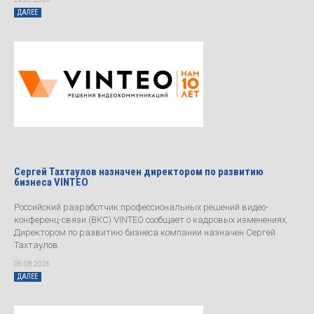
ДАЛЕЕ
Сергей Тахтаулов назначен директором по развитию
бизнеса VINTEO
Российский разработчик профессиональных решений видео-
конференц-связи (ВКС) VINTEO сообщает о кадровых изменениях.
Директором по развитию бизнеса компании назначен Сергей
Тахтаулов.
06.08.2026
ДАЛЕЕ