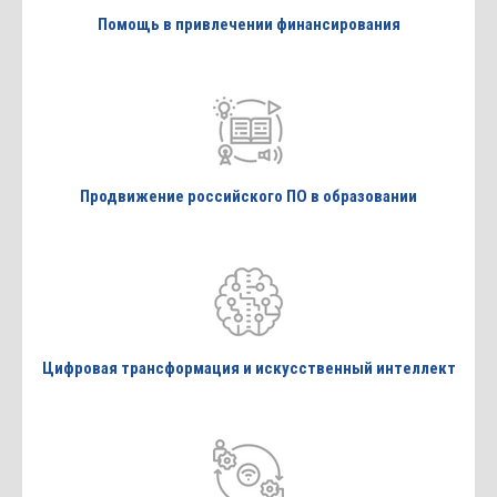
Помощь в привлечении финансирования
Продвижение российского ПО в образовании
Цифровая трансформация и искусственный интеллект