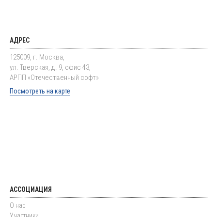
АДРЕС
125009, г. Москва,
ул. Тверская, д. 9, офис 43,
АРПП «Отечественный софт»
Посмотреть на карте
АССОЦИАЦИЯ
О нас
Участники