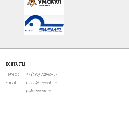
КОНТАКТЫ
Телефон:
+7 (495) 728-89-59
E-mail:
office@arppsoft.ru
pr@arppsoft.ru