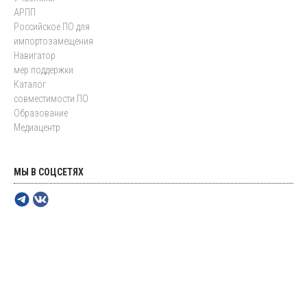
АРПП
Российское ПО для
импортозамещения
Навигатор
мер поддержки
Каталог
совместимости ПО
Образование
Медиацентр
МЫ В СОЦСЕТЯХ