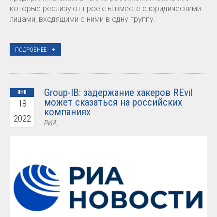
которые реализуют проекты вместе с юридическими
лицами, входящими с ними в одну группу.
ПОДРОБНЕЕ
Group-IB: задержание хакеров REvil
ЯНВ
может сказаться на российских
18
компаниях
2022
РИА