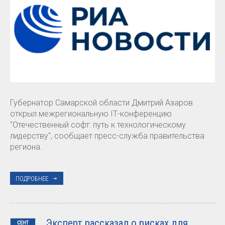
Губернатор Самарской области Дмитрий Азаров
открыл межрегиональную IТ-конференцию
"Отечественный софт: путь к технологическому
лидерству", сообщает пресс-служба правительства
региона.
ПОДРОБНЕЕ
Эксперт рассказал о рисках для
СЕНТ