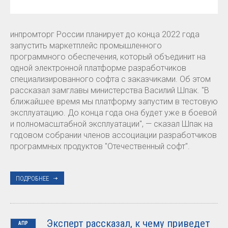
инпромторг России планирует до конца 2022 года
запустить маркетплейс промышленного
программного обеспечения, который объединит на
одной электронной платформе разработчиков
специализированного софта с заказчиками. Об этом
рассказал замглавы министерства Василий Шпак. "В
ближайшее время мы платформу запустим в тестовую
эксплуатацию. До конца года она будет уже в боевой
и полномасштабной эксплуатации", — сказал Шпак на
годовом собрании членов ассоциации разработчиков
программных продуктов "Отечественный софт".
ПОДРОБНЕЕ
Эксперт рассказал, к чему приведет
АПР