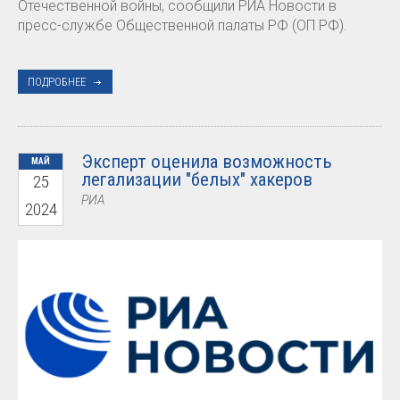
Отечественной войны, сообщили РИА Новости в
пресс-службе Общественной палаты РФ (ОП РФ).
ПОДРОБНЕЕ
Эксперт оценила возможность
МАЙ
легализации "белых" хакеров
25
РИА
2024