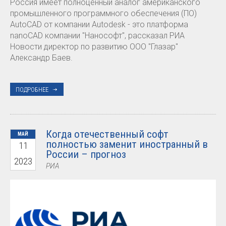
Россия имеет полноценный аналог американского
промышленного программного обеспечения (ПО)
AutoCAD от компании Autodesk - это платформа
nanoCAD компании "Нанософт", рассказал РИА
Новости директор по развитию ООО "Глазар"
Александр Баев.
ПОДРОБНЕЕ
Когда отечественный софт
МАЙ
полностью заменит иностранный в
11
России – прогноз
2023
РИА