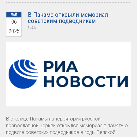
В Панаме открыли мемориал
МАЙ
советским подводникам
06
РИА
2025
В столице Панамы на территории русской
православной церкви открылся мемориал в память о
подвиге советских подводников в годы Великой