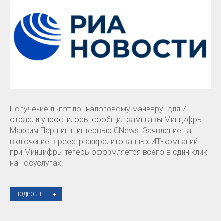
Получение льгот по "налоговому маневру" для ИТ-
отрасли упростилось, сообщил замглавы Минцифры
Максим Паршин в интервью CNews. Заявление на
включение в реестр аккредитованных ИТ-компаний
при Минцифры теперь оформляется всего в один клик
на Госуслугах.
ПОДРОБНЕЕ