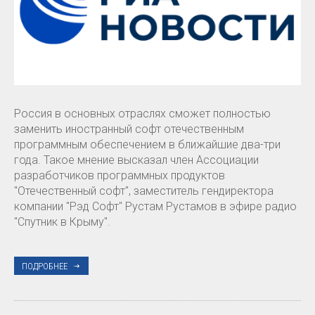
Россия в основных отраслях сможет полностью
заменить иностранный софт отечественным
программным обеспечением в ближайшие два-три
года. Такое мнение высказал член Ассоциации
разработчиков программных продуктов
"Отечественный софт", заместитель гендиректора
компании "Рэд Софт" Рустам Рустамов в эфире радио
"Спутник в Крыму".
ПОДРОБНЕЕ