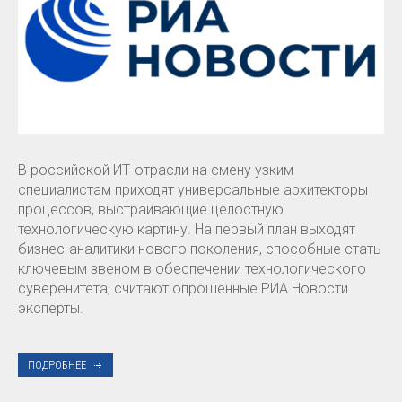
В российской ИТ-отрасли на смену узким
специалистам приходят универсальные архитекторы
процессов, выстраивающие целостную
технологическую картину. На первый план выходят
бизнес-аналитики нового поколения, способные стать
ключевым звеном в обеспечении технологического
суверенитета, считают опрошенные РИА Новости
эксперты.
ПОДРОБНЕЕ