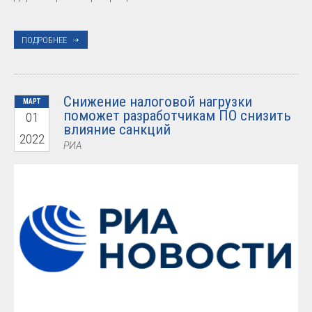
ПОДРОБНЕЕ
Снижение налоговой нагрузки
МАРТ
поможет разработчикам ПО снизить
01
влияние санкций
2022
РИА