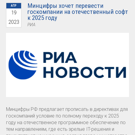
Минцифры хочет перевести
АПР
госкомпании на отечественный софт
19
к 2025 году
2023
РИА
Минцифры РФ предлагает прописать в директивах для
госкомпаний условие по полному переходу к 2025
году на отечественное программное обеспечение по
тем направлениям, где есть зрелые IT-решения и