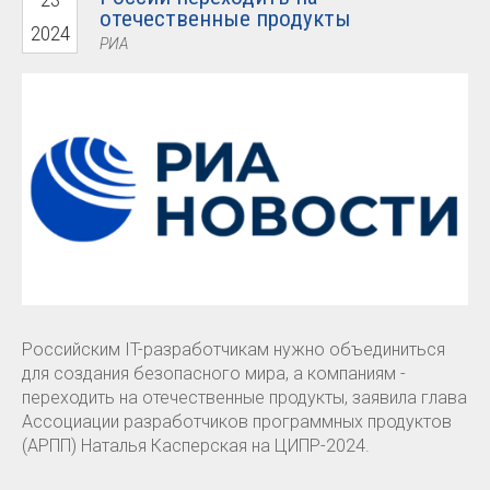
отечественные продукты
2024
РИА
Российским IT-разработчикам нужно объединиться
для создания безопасного мира, а компаниям -
переходить на отечественные продукты, заявила глава
Ассоциации разработчиков программных продуктов
(АРПП) Наталья Касперская на ЦИПР-2024.