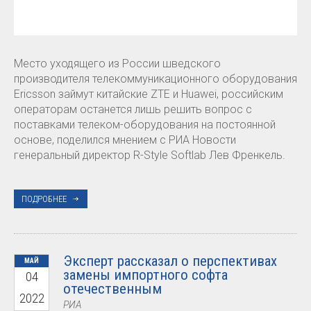
Место уходящего из России шведского
производителя телекоммуникационного оборудования
Ericsson займут китайские ZTE и Huawei, российским
операторам останется лишь решить вопрос с
поставками телеком-оборудования на постоянной
основе, поделился мнением с РИА Новости
генеральный директор R-Style Softlab Лев Френкель.
ПОДРОБНЕЕ
Эксперт рассказал о перспективах
МАЙ
замены импортного софта
04
отечественным
2022
РИА