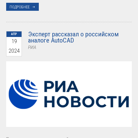
ПОДРОБНЕЕ
Эксперт рассказал о российском
АПР
аналоге AutoCAD
19
РИА
2024