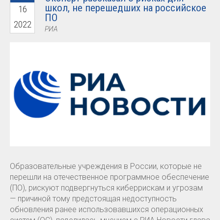
школ, не перешедших на российское
16
ПО
2022
РИА
Образовательные учреждения в России, которые не
перешли на отечественное программное обеспечение
(ПО), рискуют подвергнуться киберрискам и угрозам
— причиной тому предстоящая недоступность
обновления ранее использовавшихся операционных