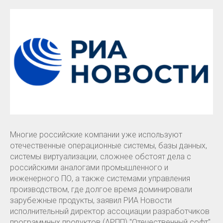
Многие российские компании уже используют
отечественные операционные системы, базы данных,
системы виртуализации, сложнее обстоят дела с
российскими аналогами промышленного и
инженерного ПО, а также системами управления
производством, где долгое время доминировали
зарубежные продукты, заявил РИА Новости
исполнительный директор ассоциации разработчиков
программных продуктов (АРПП) "Отечественный софт"