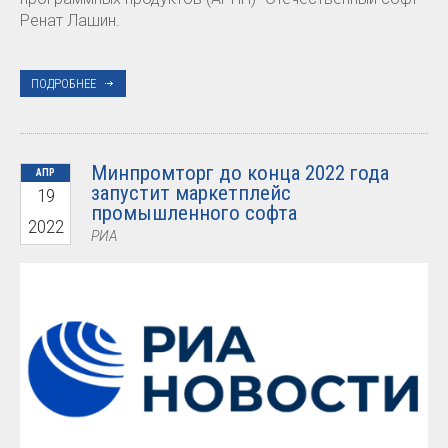
Ренат Лашин.
ПОДРОБНЕЕ
Минпромторг до конца 2022 года
АПР
запустит маркетплейс
19
промышленного софта
2022
РИА