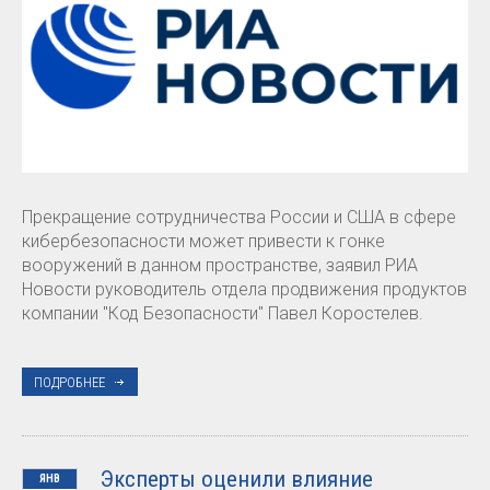
Прекращение сотрудничества России и США в сфере
кибербезопасности может привести к гонке
вооружений в данном пространстве, заявил РИА
Новости руководитель отдела продвижения продуктов
компании "Код Безопасности" Павел Коростелев.
ПОДРОБНЕЕ
Эксперты оценили влияние
ЯНВ