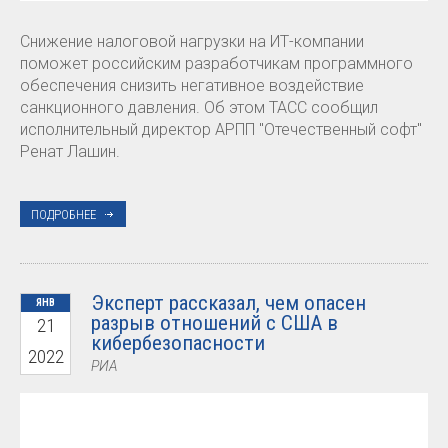
Снижение налоговой нагрузки на ИТ-компании
поможет российским разработчикам программного
обеспечения снизить негативное воздействие
санкционного давления. Об этом ТАСС сообщил
исполнительный директор АРПП "Отечественный софт"
Ренат Лашин.
ПОДРОБНЕЕ
Эксперт рассказал, чем опасен
ЯНВ
разрыв отношений с США в
21
кибербезопасности
2022
РИА