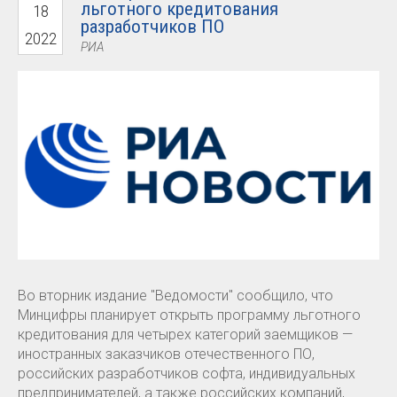
льготного кредитования
18
разработчиков ПО
2022
РИА
Во вторник издание "Ведомости" сообщило, что
Минцифры планирует открыть программу льготного
кредитования для четырех категорий заемщиков —
иностранных заказчиков отечественного ПО,
российских разработчиков софта, индивидуальных
предпринимателей, а также российских компаний,