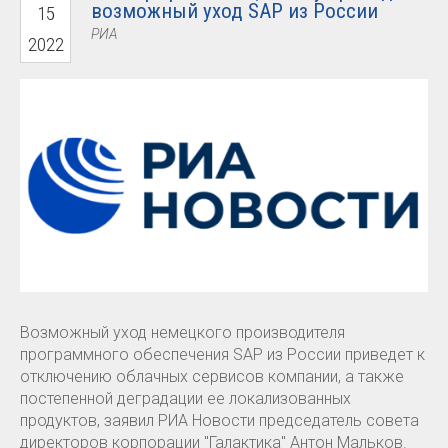
возможный уход SAP из России
15
РИА
2022
Возможный уход немецкого производителя
программного обеспечения SAP из России приведет к
отключению облачных сервисов компании, а также
постепенной деградации ее локализованных
продуктов, заявил РИА Новости председатель совета
директоров корпорации "Галактика" Антон Мальков.