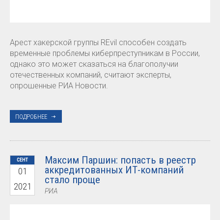
Арест хакерской группы REvil способен создать
временные проблемы киберпреступникам в России,
однако это может сказаться на благополучии
отечественных компаний, считают эксперты,
опрошенные РИА Новости.
ПОДРОБНЕЕ
Максим Паршин: попасть в реестр
СЕНТ
аккредитованных ИТ-компаний
01
стало проще
2021
РИА