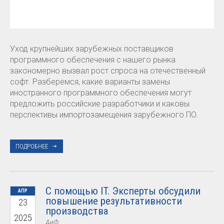
Уход крупнейших зарубежных поставщиков
программного обеспечения с нашего рынка
закономерно вызвал рост спроса на отечественный
софт. Разберемся, какие варианты замены
иностранного программного обеспечения могут
предложить российские разработчики и каковы
перспективы импортозамещения зарубежного ПО.
ПОДРОБНЕЕ
С помощью IT. Эксперты обсудили
АПР
повышение результативности
23
производства
2025
АиФ