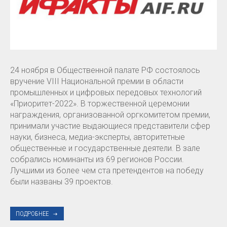
24 ноября в Общественной палате РФ состоялось
вручение VIII Национальной премии в области
промышленных и цифровых передовых технологий
«Приоритет-2022». В торжественной церемонии
награждения, организованной оргкомитетом премии,
принимали участие выдающиеся представители сфер
науки, бизнеса, медиа-эксперты, авторитетные
общественные и государственные деятели. В зале
собрались номинанты из 69 регионов России.
Лучшими из более чем ста претендентов на победу
были названы 39 проектов.
ПОДРОБНЕЕ