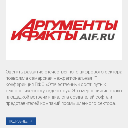
Оценить развитие отечественного цифрового сектора
позволила самарская межрегиональная IТ-
конференция ПФО «Отечественный софт: путь к
технологическому лидерству». Это мероприятие стало
площадкой встречи и диалога создателей софта и
представителей компаний промышленного сектора.
ПОДРОБНЕЕ