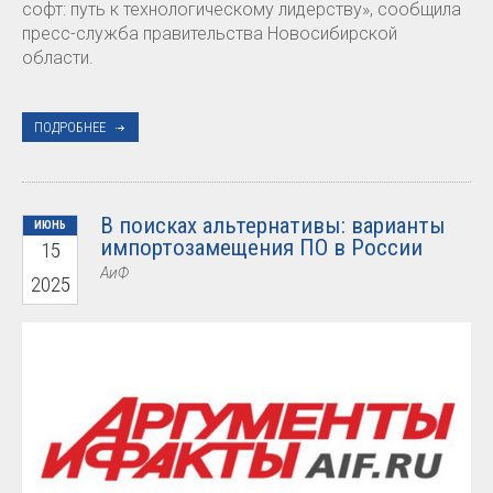
софт: путь к технологическому лидерству», сообщила
пресс-служба правительства Новосибирской
области.
ПОДРОБНЕЕ
В поисках альтернативы: варианты
ИЮНЬ
импортозамещения ПО в России
15
АиФ
2025