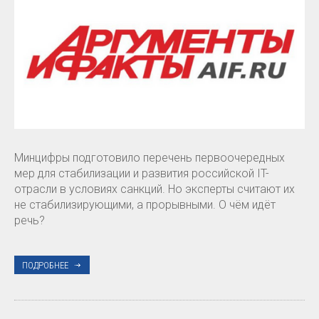
Минцифры подготовило перечень первоочередных
мер для стабилизации и развития российской IT-
отрасли в условиях санкций. Но эксперты считают их
не стабилизирующими, а прорывными. О чём идёт
речь?
ПОДРОБНЕЕ