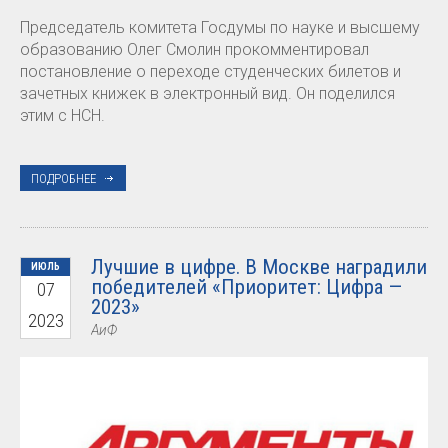
Председатель комитета Госдумы по науке и высшему
образованию Олег Смолин прокомментировал
постановление о переходе студенческих билетов и
зачетных книжек в электронный вид. Он поделился
этим с НСН.
ПОДРОБНЕЕ
Лучшие в цифре. В Москве наградили
ИЮЛЬ
победителей «Приоритет: Цифра —
07
2023»
2023
АиФ