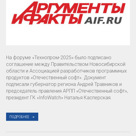
На форуме «Технопром-2025» было подписано
соглашение между Правительством Новосибирской
области и Ассоциацией разработчиков программных
продуктов «Отечественный софт». Документ
подписали губернатор региона Андрей Травников и
председатель правления АРПП «Отечественный софт»,
президент ГК «InfoWatch» Наталья Касперская.
ПОДРОБНЕЕ