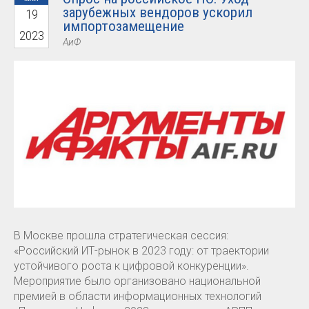
зарубежных вендоров ускорил
19
импортозамещение
2023
АиФ
В Москве прошла стратегическая сессия:
«Российский ИТ-рынок в 2023 году: от траектории
устойчивого роста к цифровой конкуренции».
Мероприятие было организовано национальной
премией в области информационных технологий