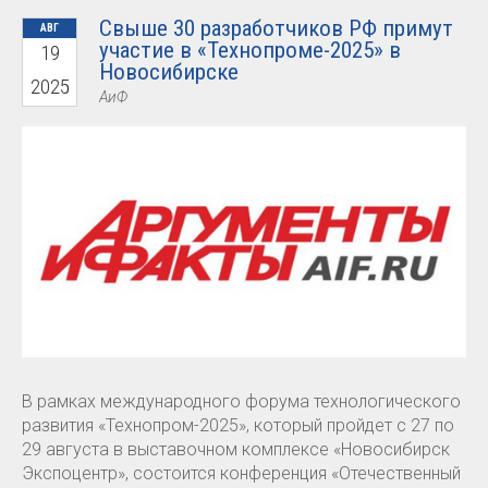
Свыше 30 разработчиков РФ примут
АВГ
участие в «Технопроме-2025» в
19
Новосибирске
2025
АиФ
В рамках международного форума технологического
развития «Технопром-2025», который пройдет с 27 по
29 августа в выставочном комплексе «Новосибирск
Экспоцентр», состоится конференция «Отечественный