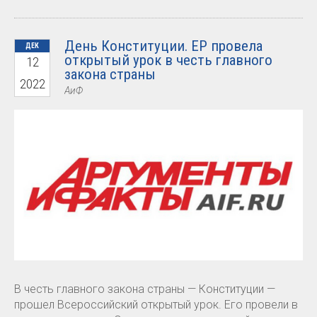
День Конституции. ЕР провела
ДЕК
открытый урок в честь главного
12
закона страны
2022
АиФ
В честь главного закона страны — Конституции —
прошел Всероссийский открытый урок. Его провели в