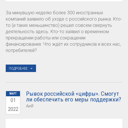
За минувшую неделю более 300 иностранных
компаний заявило об уходе с российского рынка. Кто-
то (и таких меньшинство) решил совсем свернуть
деятельность здесь. Кто-то заявил о временном
прекращении работы или сокращении
финансирования. Что ждёт их сотрудников и всех нас,
потребителей?
ПОДРОБНЕЕ
Рывок российской «цифры». Смогут
МАРТ
ли обеспечить его меры поддержки?
01
АиФ
2022