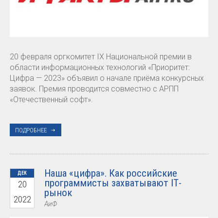
20 февраля оргкомитет IX Национальной премии в
области информационных технологий «Приоритет:
Цифра — 2023» объявил о начале приёма конкурсных
заявок. Премия проводится совместно с АРПП
«Отечественный софт».
ПОДРОБНЕЕ
Наша «цифра». Как российские
ДЕК
программисты захватывают IТ-
20
рынок
2022
АиФ