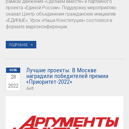
рамках движения «Сделаем вместе» и партийного
проекта «Единой России». Поддержку мероприятию
оказал Центр объединения гражданских инициатив
«ЕДИНЫЕ». Урок «Наша Конституция» состоялся в
формате видеоконференции.
ПОДРОБНЕЕ
Лучшие проекты. В Москве
НОЯБ
наградили победителей премии
28
«Приоритет-2022»
2022
АиФ