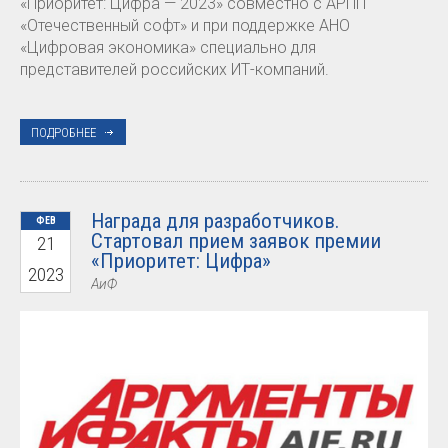
«Приоритет: Цифра — 2023» совместно с АРПП
«Отечественный софт» и при поддержке АНО
«Цифровая экономика» специально для
представителей российских ИТ-компаний.
ПОДРОБНЕЕ
Награда для разработчиков.
ФЕВ
Стартовал прием заявок премии
21
«Приоритет: Цифра»
2023
АиФ