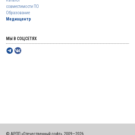
Каталог
совместимости ПО
Образование
Медиацентр
МЫ В СОЦСЕТЯХ
© АРПП «Отечественный софт», 2009—2026