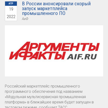
В России анонсировали скорый
АПР
запуск маркетплейса
19
промышленного ПО
2022
АиФ
Российский маркетплейс промышленного
программного обеспечения под названием
«Модульная мультисервисная промышленная
платформа» в ближайшее время будет запущен в
тестовом режиме, сообщает ТАСС.