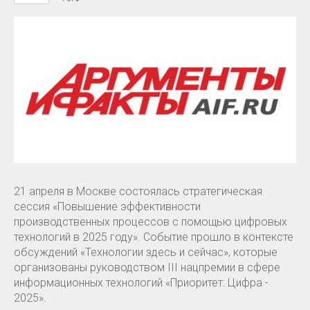
21 апреля в Москве состоялась стратегическая
сессия «Повышение эффективности
производственных процессов с помощью цифровых
технологий в 2025 году». Событие прошло в контексте
обсуждений «Технологии здесь и сейчас», которые
организованы руководством III нацпремии в сфере
информационных технологий «Приоритет: Цифра -
2025».