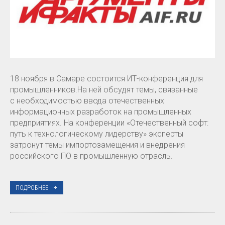
18 ноября в Самаре состоится ИТ-конференция для
промышленников.На ней обсудят темы, связанные
с необходимостью ввода отечественных
информационных разработок на промышленных
предприятиях. На конференции «Отечественный софт:
путь к технологическому лидерству» эксперты
затронут темы импортозамещения и внедрения
российского ПО в промышленную отрасль.
ПОДРОБНЕЕ