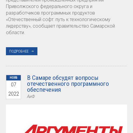
Приволжского федерального округа и
разработчиков программных продуктов
«Отечественный софт: путь к технологическому
лидерству», сообщает правительство Самарской
области.
ПОДРОБНЕЕ
В Самаре обсудят вопросы
НОЯБ
отечественного программного
07
обеспечения
2022
АиФ