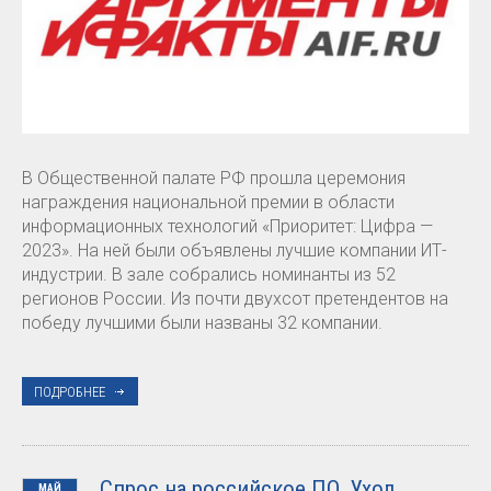
В Общественной палате РФ прошла церемония
награждения национальной премии в области
информационных технологий «Приоритет: Цифра —
2023». На ней были объявлены лучшие компании ИТ-
индустрии. В зале собрались номинанты из 52
регионов России. Из почти двухсот претендентов на
победу лучшими были названы 32 компании.
ПОДРОБНЕЕ
Спрос на российское ПО. Уход
МАЙ