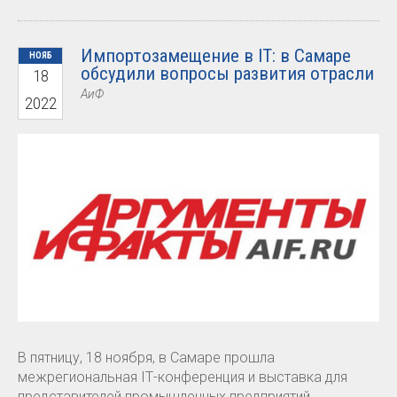
Импортозамещение в IT: в Самаре
НОЯБ
обсудили вопросы развития отрасли
18
АиФ
2022
В пятницу, 18 ноября, в Самаре прошла
межрегиональная IТ-конференция и выставка для
представителей промышленных предприятий