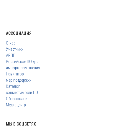
АССОЦИАЦИЯ
О нас
Участники
АРПП
Российское ПО для
импортозамещения
Навигатор
мер поддержки
Каталог
совместимости ПО
Образование
Медиацентр
МЫ В СОЦСЕТЯХ