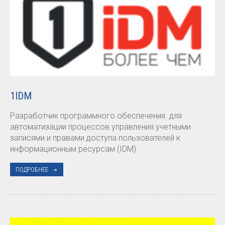
1IDM
Разработчик программного обеспечения для
автоматизации процессов управления учетными
записями и правами доступа пользователей к
информационным ресурсам (IDM).
ПОДРОБНЕЕ