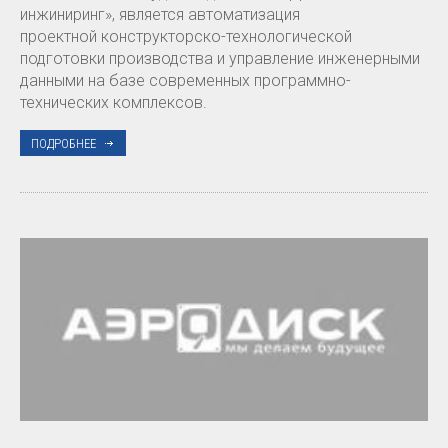
инжиниринг», является автоматизация
проектной конструкторско-технологической
подготовки производства и управление инженерными
данными на базе современных программно-
технических комплексов.
ПОДРОБНЕЕ