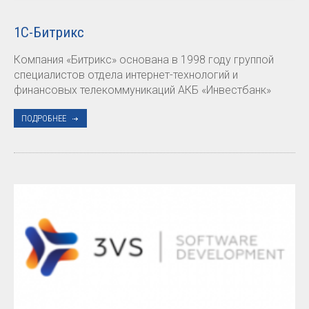
1С-Битрикс
Компания «Битрикс» основана в 1998 году группой
специалистов отдела интернет-технологий и
финансовых телекоммуникаций АКБ «Инвестбанк»
ПОДРОБНЕЕ