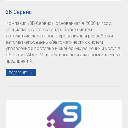
3В Сервис
Компания «3В Сервис», основанная в 2008-м году,
специализируется на разработке систем
автоматического проектирования для разработки
автоматизированных/автоматических систем
управления и поставке инженерных решений и услуг в
области CAD/PLM проектирования для промышленных
предприятий.
ПОДРОБНЕЕ