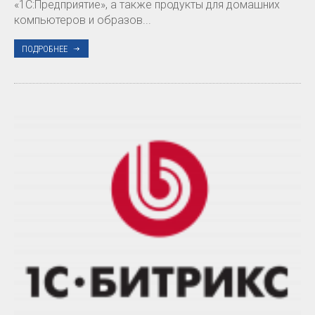
«1С:Предприятие», а также продукты для домашних
компьютеров и образов...
ПОДРОБНЕЕ