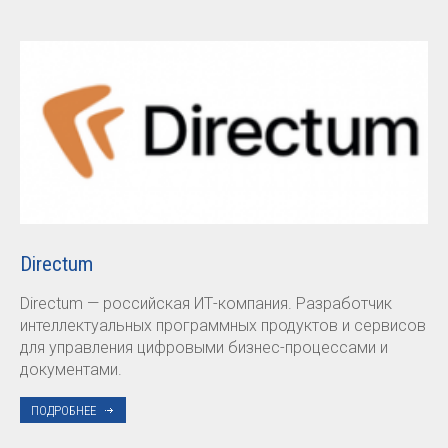
Directum
Directum — российская ИТ-компания. Разработчик
интеллектуальных программных продуктов и сервисов
для управления цифровыми бизнес-процессами и
документами.
ПОДРОБНЕЕ