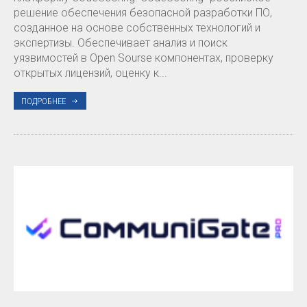
решение обеспечения безопасной разработки ПО,
созданное на основе собственных технологий и
экспертизы. Обеспечивает анализ и поиск
уязвимостей в Open Sourse компонентах, проверку
открытых лицензий, оценку к...
ПОДРОБНЕЕ