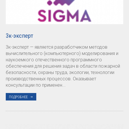
3к-эксперт
3к-эксперт — является разработчиком методов
вычислительного (компьютерного) моделирования и
наукоемкого отечественного программного
обеспечения для решения задач в области пожарной
безопасности, охраны труда, экологии, технологии
производственных процессов. Оказывает
консультации по применен...
ПОДРОБНЕЕ