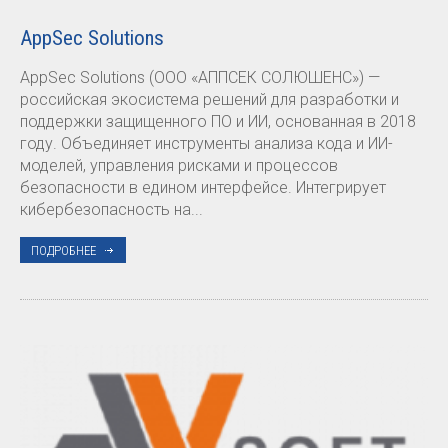
AppSec Solutions
AppSec Solutions (ООО «АППСЕК СОЛЮШЕНС») —
российская экосистема решений для разработки и
поддержки защищенного ПО и ИИ, основанная в 2018
году. Объединяет инструменты анализа кода и ИИ-
моделей, управления рисками и процессов
безопасности в едином интерфейсе. Интегрирует
кибербезопасность на...
ПОДРОБНЕЕ