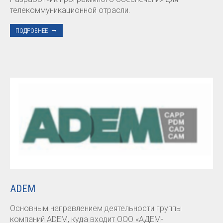
телекоммуникационной отрасли.
ПОДРОБНЕЕ
ADEM
Основным направлением деятельности группы
компаний ADEM, куда входит ООО «АДЕМ-