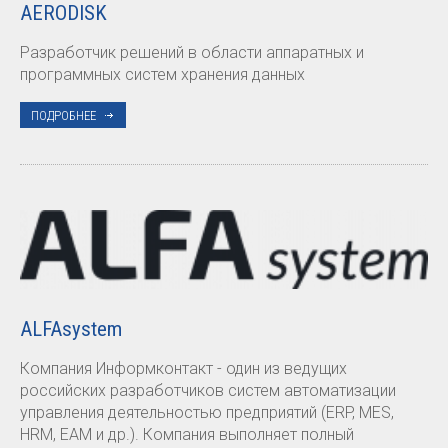
AERODISK
Разработчик решений в области аппаратных и
программных систем хранения данных
ПОДРОБНЕЕ
ALFAsystem
Компания Информконтакт - один из ведущих
российских разработчиков систем автоматизации
управления деятельностью предприятий (ERP, MES,
HRM, EAM и др.). Компания выполняет полный