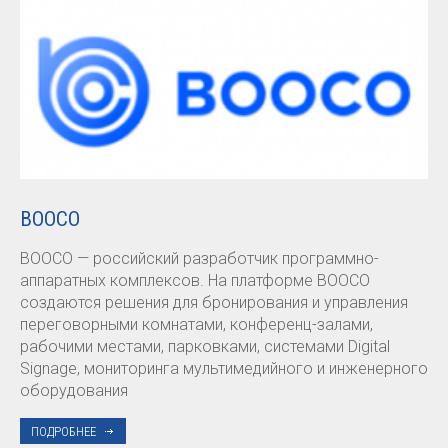
BOOCO
BOOCO — российский разработчик программно-
аппаратных комплексов. На платформе BOOCO
создаются решения для бронирования и управления
переговорными комнатами, конференц-залами,
рабочими местами, парковками, системами Digital
Signage, мониторинга мультимедийного и инженерного
оборудования
ПОДРОБНЕЕ