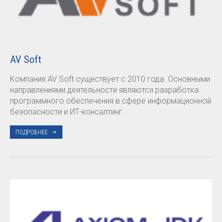
AV Soft
Компания AV Soft существует с 2010 года. Основными
направлениями деятельности являются разработка
программного обеспечения в сфере информационной
безопасности и ИТ-консалтинг.
ПОДРОБНЕЕ