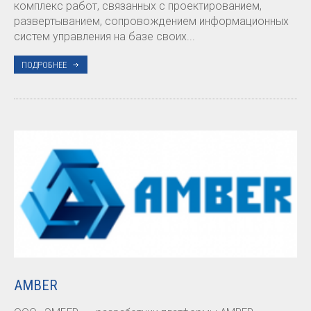
комплекс работ, связанных с проектированием,
развертыванием, сопровождением информационных
систем управления на базе своих...
ПОДРОБНЕЕ
AMBER