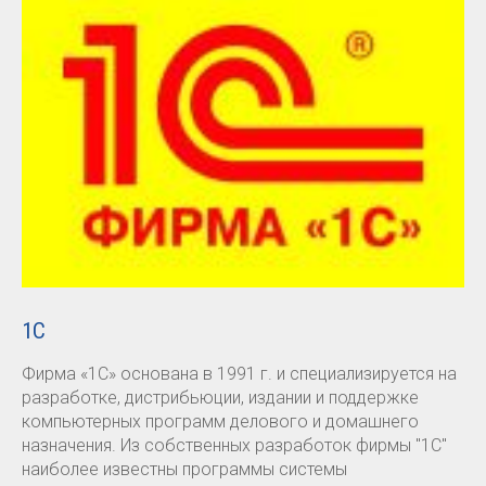
1С
Фирма «1С» основана в 1991 г. и специализируется на
разработке, дистрибьюции, издании и поддержке
компьютерных программ делового и домашнего
назначения. Из собственных разработок фирмы "1С"
наиболее известны программы системы