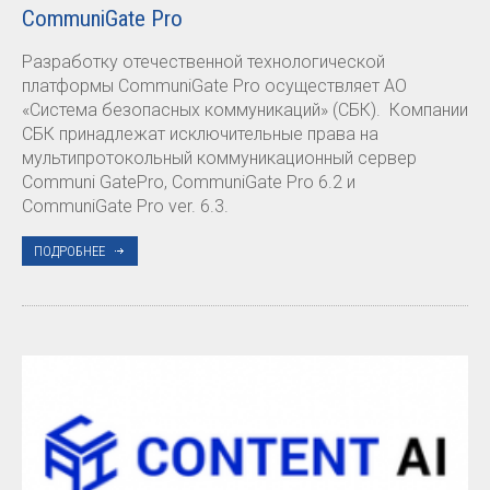
CommuniGate Pro
Разработку отечественной технологической
платформы CommuniGate Pro осуществляет АО
«Система безопасных коммуникаций» (СБК). Компании
СБК принадлежат исключительные права на
мультипротокольный коммуникационный сервер
Communi GatePro, CommuniGate Pro 6.2 и
CommuniGate Pro ver. 6.3.
ПОДРОБНЕЕ