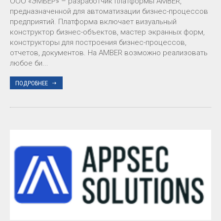
ООО «ЭМБЕР» – разработчик платформы AMBER,
предназначенной для автоматизации бизнес-процессов
предприятий. Платформа включает визуальный
конструктор бизнес-объектов, мастер экранных форм,
конструкторы для построения бизнес-процессов,
отчетов, документов. На AMBER возможно реализовать
любое би...
ПОДРОБНЕЕ