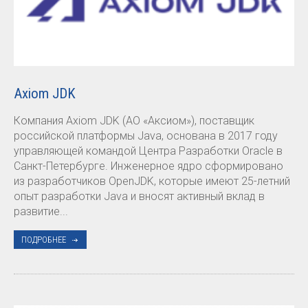
Axiom JDK
Компания Axiom JDK (АО «Аксиом»), поставщик
российской платформы Java, основана в 2017 году
управляющей командой Центра Разработки Oracle в
Санкт-Петербурге. Инженерное ядро сформировано
из разработчиков OpenJDK, которые имеют 25-летний
опыт разработки Java и вносят активный вклад в
развитие...
ПОДРОБНЕЕ