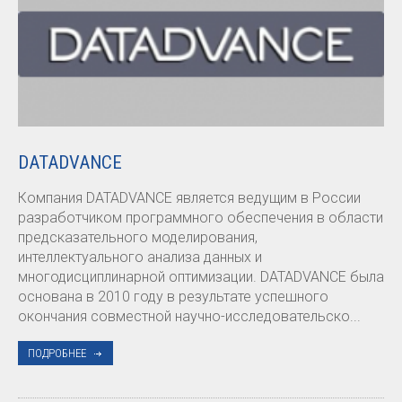
DATADVANCE
Компания DATADVANCE является ведущим в России
разработчиком программного обеспечения в области
предсказательного моделирования,
интеллектуального анализа данных и
многодисциплинарной оптимизации. DATADVANCE была
основана в 2010 году в результате успешного
окончания совместной научно-исследовательско...
ПОДРОБНЕЕ