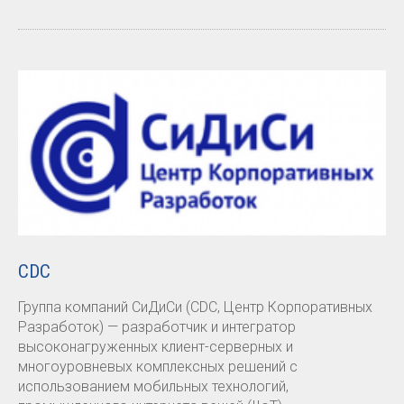
CDC
Группа компаний СиДиСи (CDC, Центр Корпоративных
Разработок) — разработчик и интегратор
высоконагруженных клиент-серверных и
многоуровневых комплексных решений с
использованием мобильных технологий,