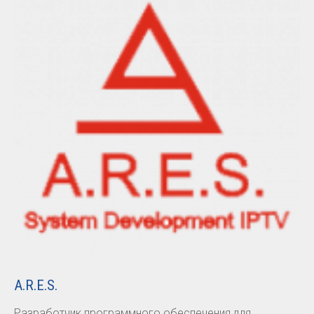
A.R.E.S.
Разработчик программного обеспечения для