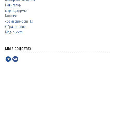
Навигатор
мер поддержки
Каталог
совместимости ПО
Образование
Медиацентр
МЫ В СОЦСЕТЯХ