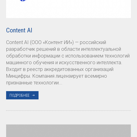
Content AI
Content AI (ООО «Контент ИИ») — российский
разработчик решений в области интеллектуальной
обработки информации с использованием технологий
машинного обучения и искусственного интеллекта.
Входит в реестр аккредитованных организаций
Минцифры. Компания лицензирует всемирно
признанные технологии...
ПОДРОБНЕЕ