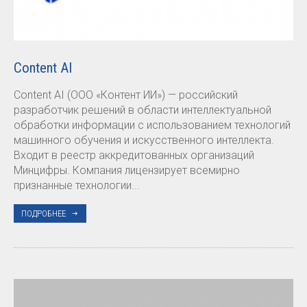
Content AI
Content AI (ООО «Контент ИИ») — российский
разработчик решений в области интеллектуальной
обработки информации с использованием технологий
машинного обучения и искусственного интеллекта.
Входит в реестр аккредитованных организаций
Минцифры. Компания лицензирует всемирно
признанные технологии...
ПОДРОБНЕЕ