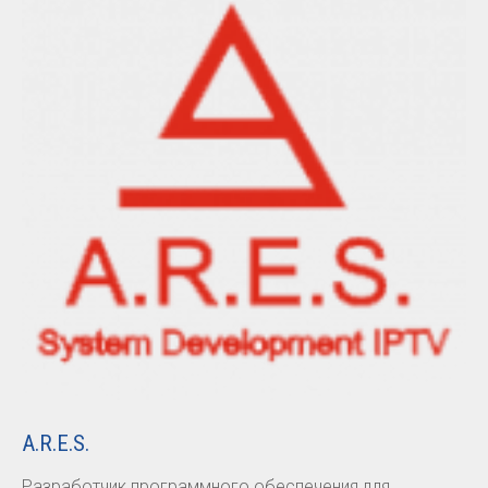
A.R.E.S.
Разработчик программного обеспечения для