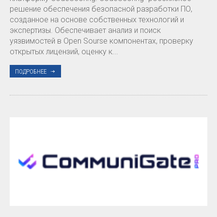
решение обеспечения безопасной разработки ПО,
созданное на основе собственных технологий и
экспертизы. Обеспечивает анализ и поиск
уязвимостей в Open Sourse компонентах, проверку
открытых лицензий, оценку к...
ПОДРОБНЕЕ