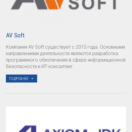
AV Soft
Компания AV Soft существует с 2010 года. Основными
направлениями деятельности являются разработка
программного обеспечения в сфере информационной
безопасности и ИТ-консалтинг.
ПОДРОБНЕЕ