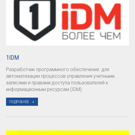
1IDM
Разработчик программного обеспечения для
автоматизации процессов управления учетными
записями и правами доступа пользователей к
информационным ресурсам (IDM).
ПОДРОБНЕЕ