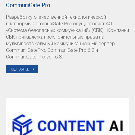
CommuniGate Pro
Разработку отечественной технологической
платформы CommuniGate Pro осуществляет АО
«Система безопасных коммуникаций» (СБК). Компании
СБК принадлежат исключительные права на
мультипротокольный коммуникационный сервер
Communi GatePro, CommuniGate Pro 6.2 и
CommuniGate Pro ver. 6.3.
ПОДРОБНЕЕ