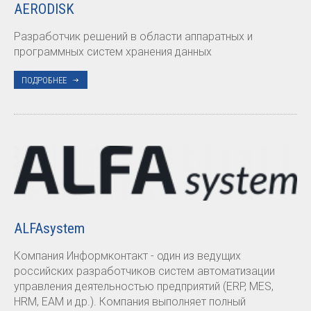
AERODISK
Разработчик решений в области аппаратных и
программных систем хранения данных
ПОДРОБНЕЕ
ALFAsystem
Компания Информконтакт - один из ведущих
российских разработчиков систем автоматизации
управления деятельностью предприятий (ERP, MES,
HRM, EAM и др.). Компания выполняет полный