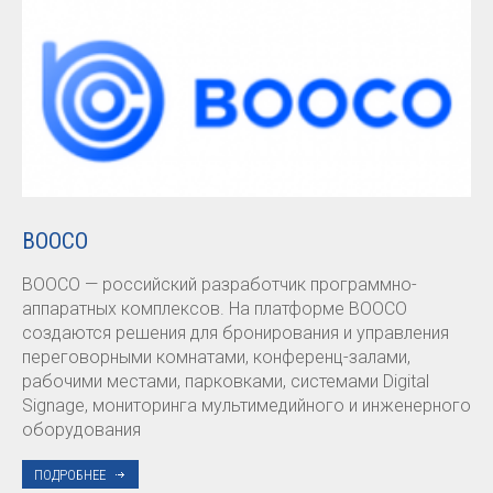
BOOCO
BOOCO — российский разработчик программно-
аппаратных комплексов. На платформе BOOCO
создаются решения для бронирования и управления
переговорными комнатами, конференц-залами,
рабочими местами, парковками, системами Digital
Signage, мониторинга мультимедийного и инженерного
оборудования
ПОДРОБНЕЕ