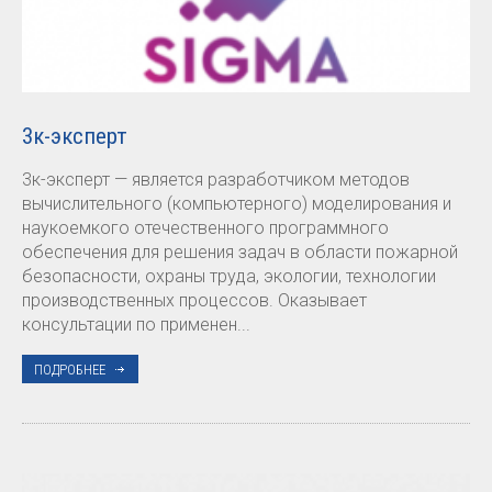
3к-эксперт
3к-эксперт — является разработчиком методов
вычислительного (компьютерного) моделирования и
наукоемкого отечественного программного
обеспечения для решения задач в области пожарной
безопасности, охраны труда, экологии, технологии
производственных процессов. Оказывает
консультации по применен...
ПОДРОБНЕЕ