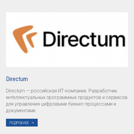
Directum
Directum — российская ИТ-компания. Разработчик
интеллектуальных программных продуктов и сервисов
для управления цифровыми бизнес-процессами и
документами.
ПОДРОБНЕЕ