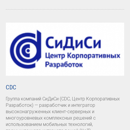
CDC
Группа компаний СиДиСи (CDC, Центр Корпоративных
Разработок) — разработчик и интегратор
высоконагруженных клиент-серверных и
многоуровневых комплексных решений с
использованием мобильных технологий,