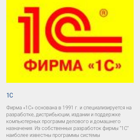
1С
Фирма «1С» основана в 1991 г. и специализируется на
разработке, дистрибьюции, издании и поддержке
компьютерных программ делового и домашнего
назначения. Из собственных разработок фирмы "1С"
наиболее известны программы системы