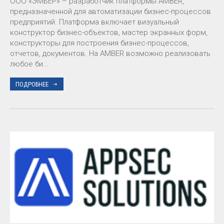
ООО «ЭМБЕР» – разработчик платформы AMBER,
предназначенной для автоматизации бизнес-процессов
предприятий. Платформа включает визуальный
конструктор бизнес-объектов, мастер экранных форм,
конструкторы для построения бизнес-процессов,
отчетов, документов. На AMBER возможно реализовать
любое би...
ПОДРОБНЕЕ