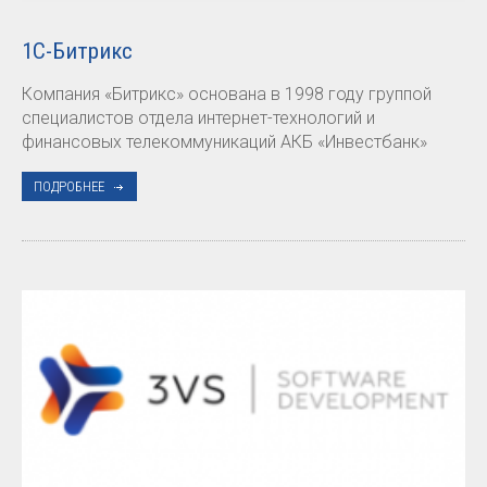
1С-Битрикс
Компания «Битрикс» основана в 1998 году группой
специалистов отдела интернет-технологий и
финансовых телекоммуникаций АКБ «Инвестбанк»
ПОДРОБНЕЕ