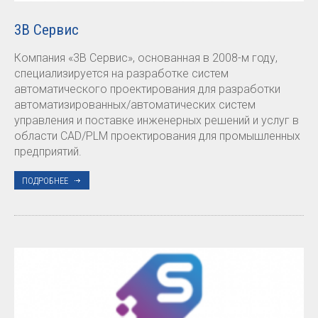
3В Сервис
Компания «3В Сервис», основанная в 2008-м году,
специализируется на разработке систем
автоматического проектирования для разработки
автоматизированных/автоматических систем
управления и поставке инженерных решений и услуг в
области CAD/PLM проектирования для промышленных
предприятий.
ПОДРОБНЕЕ