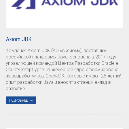
Axiom JDK
Компания Axiom JDK (АО «Аксиом»), поставщик
российской платформы Java, основана в 2017 году
управляющей командой Центра Разработки Oracle в
Санкт-Петербурге. Инженерное ядро сформировано
из разработчиков OpenJDK, которые имеют 25-летний
опыт разработки Java и вносят активный вклад в
развитие...
ПОДРОБНЕЕ