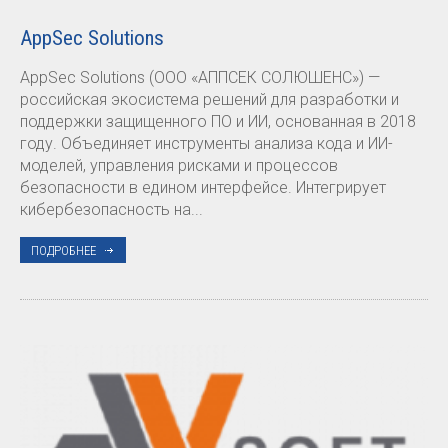
AppSec Solutions
AppSec Solutions (ООО «АППСЕК СОЛЮШЕНС») —
российская экосистема решений для разработки и
поддержки защищенного ПО и ИИ, основанная в 2018
году. Объединяет инструменты анализа кода и ИИ-
моделей, управления рисками и процессов
безопасности в едином интерфейсе. Интегрирует
кибербезопасность на...
ПОДРОБНЕЕ