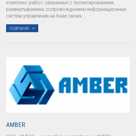
комплекс работ, связанных с проектированием,
развертыванием, сопровождением информационных
систем управления на базе своих...
ПОДРОБНЕЕ
AMBER