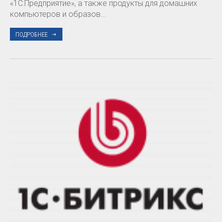
«1С:Предприятие», а также продукты для домашних
компьютеров и образов...
ПОДРОБНЕЕ