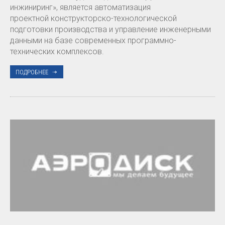
инжиниринг», является автоматизация
проектной конструкторско-технологической
подготовки производства и управление инженерными
данными на базе современных программно-
технических комплексов.
ПОДРОБНЕЕ