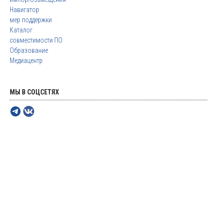
Навигатор
мер поддержки
Каталог
совместимости ПО
Образование
Медиацентр
МЫ В СОЦСЕТЯХ