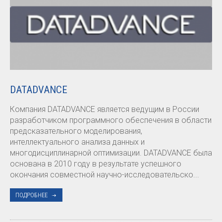
DATADVANCE
Компания DATADVANCE является ведущим в России
разработчиком программного обеспечения в области
предсказательного моделирования,
интеллектуального анализа данных и
многодисциплинарной оптимизации. DATADVANCE была
основана в 2010 году в результате успешного
окончания совместной научно-исследовательско...
ПОДРОБНЕЕ