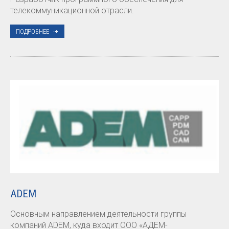
телекоммуникационной отрасли.
ПОДРОБНЕЕ
ADEM
Основным направлением деятельности группы
компаний ADEM, куда входит ООО «АДЕМ-